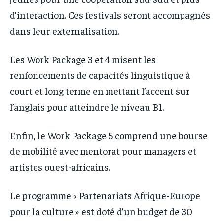
d’interaction. Ces festivals seront accompagnés
dans leur externalisation.
Les Work Package 3 et 4 misent les
renfoncements de capacités linguistique à
court et long terme en mettant l’accent sur
l’anglais pour atteindre le niveau B1.
Enfin, le Work Package 5 comprend une bourse
de mobilité avec mentorat pour managers et
artistes ouest-africains.
Le programme « Partenariats Afrique-Europe
pour la culture » est doté d’un budget de 30