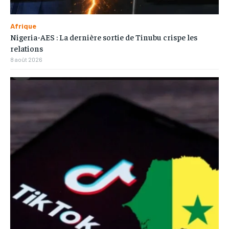
Afrique
Nigeria-AES : La dernière sortie de Tinubu crispe les
relations
8 août 2026