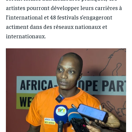
artistes pourront développer leurs carrières à
l’international et 48 festivals s’engageront
actiment dans des réseaux nationaux et
internationaux.