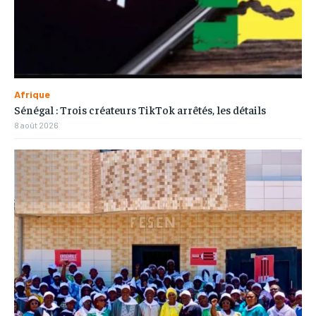
Afrique
Sénégal : Trois créateurs TikTok arrêtés, les détails
8 août 2026