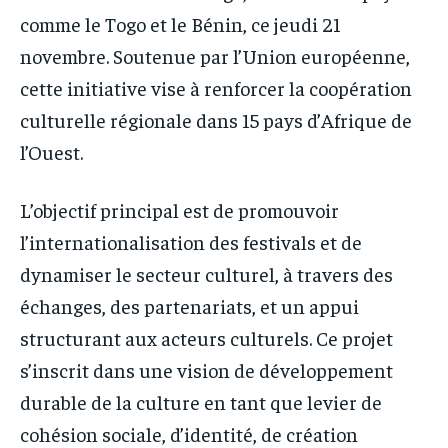
comme le Togo et le Bénin, ce jeudi 21
novembre. Soutenue par l’Union européenne,
cette initiative vise à renforcer la coopération
culturelle régionale dans 15 pays d’Afrique de
l’Ouest.
L’objectif principal est de promouvoir
l’internationalisation des festivals et de
dynamiser le secteur culturel, à travers des
échanges, des partenariats, et un appui
structurant aux acteurs culturels. Ce projet
s’inscrit dans une vision de développement
durable de la culture en tant que levier de
cohésion sociale, d’identité, de création