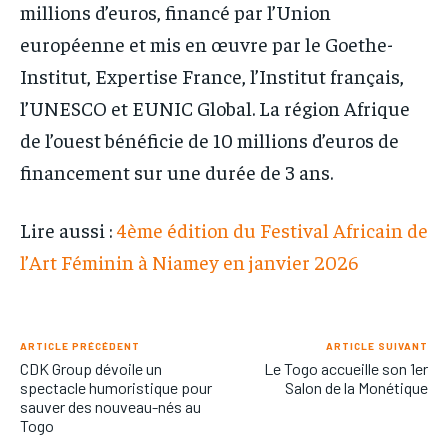
millions d’euros, financé par l’Union
européenne et mis en œuvre par le Goethe-
Institut, Expertise France, l’Institut français,
l’UNESCO et EUNIC Global. La région Afrique
de l’ouest bénéficie de 10 millions d’euros de
financement sur une durée de 3 ans.
Lire aussi :
4ème édition du Festival Africain de
l’Art Féminin à Niamey en janvier 2026
ARTICLE PRÉCÉDENT
ARTICLE SUIVANT
CDK Group dévoile un
Le Togo accueille son 1er
spectacle humoristique pour
Salon de la Monétique
sauver des nouveau-nés au
Togo