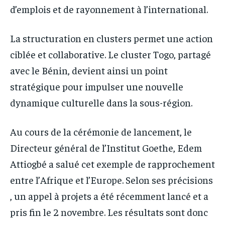
d’emplois et de rayonnement à l’international.
La structuration en clusters permet une action
ciblée et collaborative. Le cluster Togo, partagé
avec le Bénin, devient ainsi un point
stratégique pour impulser une nouvelle
dynamique culturelle dans la sous-région.
Au cours de la cérémonie de lancement, le
Directeur général de l’Institut Goethe, Edem
Attiogbé a salué cet exemple de rapprochement
entre l’Afrique et l’Europe. Selon ses précisions
, un appel à projets a été récemment lancé et a
pris fin le 2 novembre. Les résultats sont donc