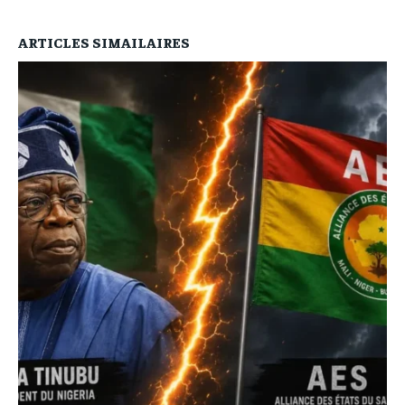
ARTICLES SIMAILAIRES