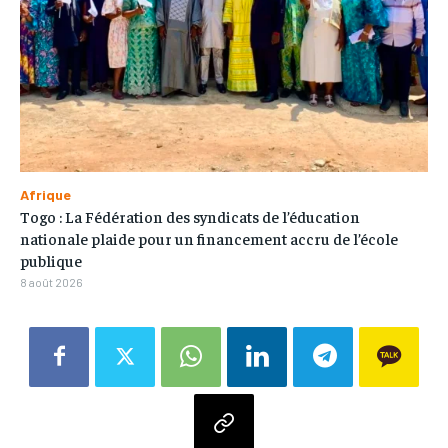
Afrique
Togo : La Fédération des syndicats de l’éducation
nationale plaide pour un financement accru de l’école
publique
8 août 2026