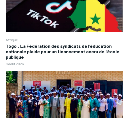
Afrique
Togo : La Fédération des syndicats de l’éducation
nationale plaide pour un financement accru de l’école
publique
8 août 2026