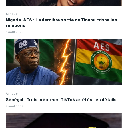
Afrique
Nigeria-AES : La dernière sortie de Tinubu crispe les
relations
8 août 2026
Afrique
Sénégal : Trois créateurs TikTok arrêtés, les détails
8 août 2026