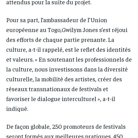
attendus pour la suite du projet.
Pour sa part, l’ambassadeur de l’Union
européenne au Togo,Gwilym Jones s’est réjoui
des efforts de chaque partie prenante. La
culture, a-t-il rappelé, est le reflet des identités
et valeurs. « En soutenant les professionnels de
la culture, nous investissons dans la diversité
culturelle, la mobilité des artistes, créer des
réseaux transnationaux de festivals et
favoriser le dialogue interculturel », a-t-il
indiqué.
De façon globale, 250 promoteurs de festivals
seront formés aux meilleures pratiques, 450