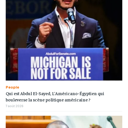
People
Qui est Abdul El-Sayed, L’Américano-Égyptien qui
bouleverse la scène politique américaine ?
7 août 2026