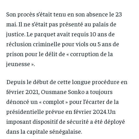
Son procès s’était tenu en son absence le 23
mai. Il ne s’était pas présenté au palais de
justice. Le parquet avait requis 10 ans de
réclusion criminelle pour viols ou 5 ans de
prison pour le délit de « corruption de la
jeunesse ».
Depuis le début de cette longue procédure en
février 2021, Ousmane Sonko a toujours
dénoncé un « complot » pour l’écarter de la
présidentielle prévue en février 2024.Un
imposant dispositif de sécurité a été déployé
dans la capitale sénégalaise.