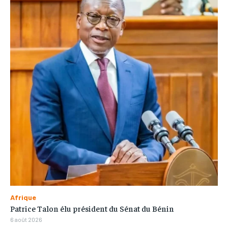
Afrique
Patrice Talon élu président du Sénat du Bénin
6 août 2026