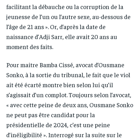
facilitant la débauche ou la corruption de la
jeunesse de l’un ou l’autre sexe, au-dessous de
l’âge de 21 ans ». Or, d’après la date de
naissance d’Adji Sarr, elle avait 20 ans au
moment des faits.
Pour maitre Bamba Cissé, avocat d’Ousmane
Sonko, à la sortie du tribunal, le fait que le viol
ait été écarté montre bien selon lui qu’il
s’agissait d’un complot. Toujours selon l’avocat,
« avec cette peine de deux ans, Ousmane Sonko
ne peut pas être candidat pour la
présidentielle de 2024, c’est une peine
d’inéligibilité ». Interrogé sur la suite sur le