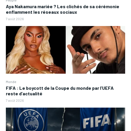
Aya Nakamura mariée ? Les clichés de sa cérémonie
enflamment les réseaux sociaux
7 août 2026
Monde
FIFA : Le boycott de la Coupe du monde par l’UEFA
reste d’actualité
7 août 2026