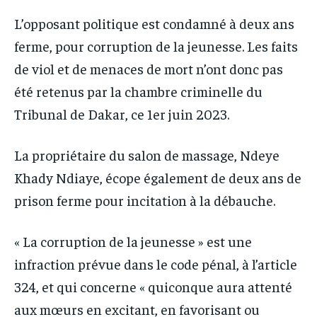
L’opposant politique est condamné à deux ans
ferme, pour corruption de la jeunesse. Les faits
de viol et de menaces de mort n’ont donc pas
été retenus par la chambre criminelle du
Tribunal de Dakar, ce 1er juin 2023.
La propriétaire du salon de massage, Ndeye
Khady Ndiaye, écope également de deux ans de
prison ferme pour incitation à la débauche.
« La corruption de la jeunesse » est une
infraction prévue dans le code pénal, à l’article
324, et qui concerne « quiconque aura attenté
aux mœurs en excitant, en favorisant ou