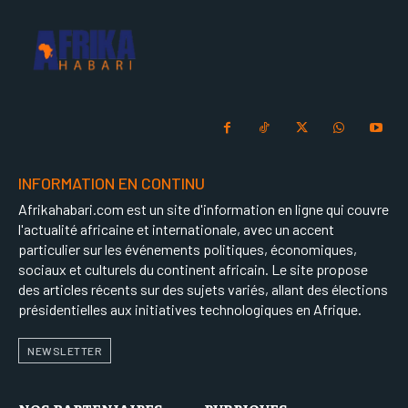
INFORMATION EN CONTINU
Afrikahabari.com est un site d'information en ligne qui couvre
l'actualité africaine et internationale, avec un accent
particulier sur les événements politiques, économiques,
sociaux et culturels du continent africain. Le site propose
des articles récents sur des sujets variés, allant des élections
présidentielles aux initiatives technologiques en Afrique.
NEWSLETTER