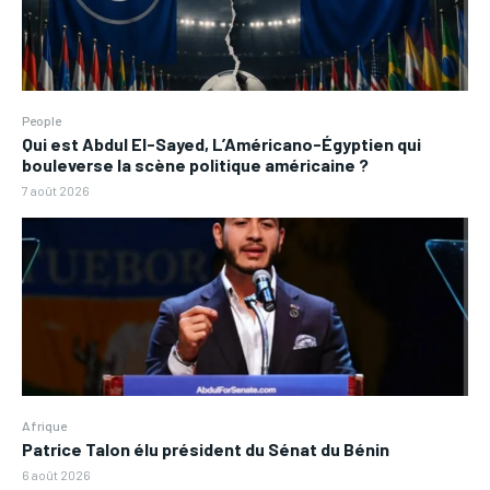
People
Qui est Abdul El-Sayed, L’Américano-Égyptien qui
bouleverse la scène politique américaine ?
7 août 2026
Afrique
Patrice Talon élu président du Sénat du Bénin
6 août 2026