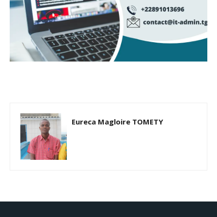
Eureca Magloire TOMETY