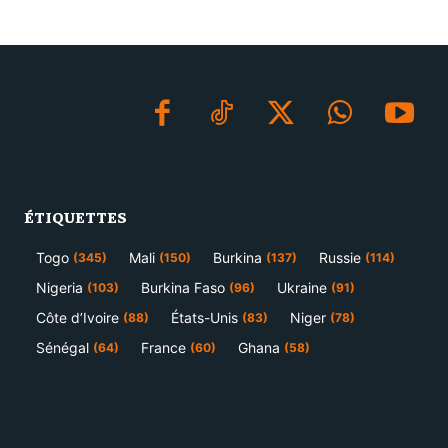
ÉTIQUETTES
Togo
Mali
Burkina
Russie
(345)
(150)
(137)
(114)
Nigeria
Burkina Faso
Ukraine
(103)
(96)
(91)
Côte d’Ivoire
États-Unis
Niger
(88)
(83)
(78)
Sénégal
France
Ghana
(64)
(60)
(58)