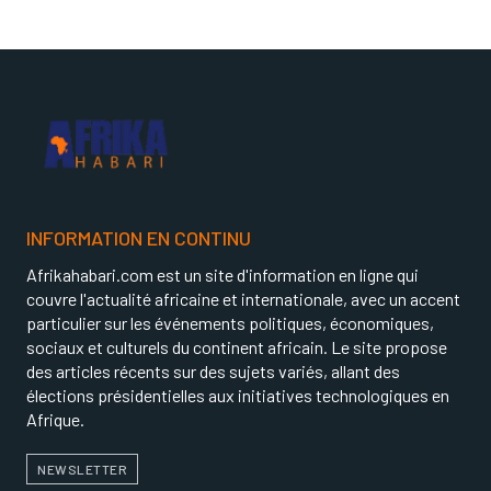
INFORMATION EN CONTINU
Afrikahabari.com est un site d'information en ligne qui
couvre l'actualité africaine et internationale, avec un accent
particulier sur les événements politiques, économiques,
sociaux et culturels du continent africain. Le site propose
des articles récents sur des sujets variés, allant des
élections présidentielles aux initiatives technologiques en
Afrique.
NEWSLETTER