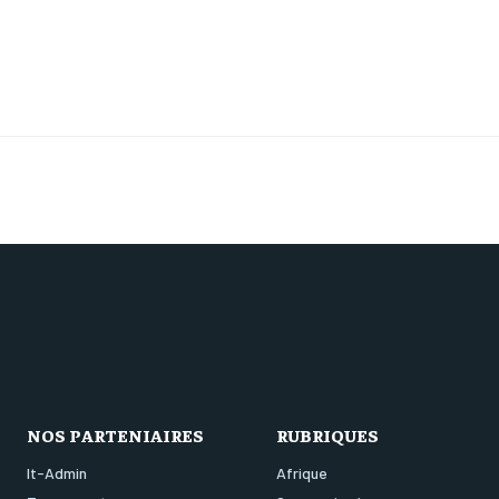
NOS PARTENIAIRES
RUBRIQUES
It-Admin
Afrique