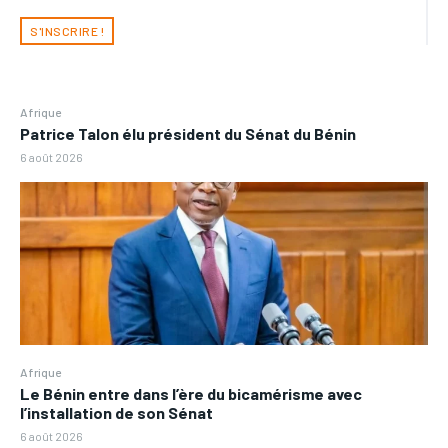
S'INSCRIRE !
Afrique
Patrice Talon élu président du Sénat du Bénin
6 août 2026
Afrique
Le Bénin entre dans l’ère du bicamérisme avec
l’installation de son Sénat
6 août 2026