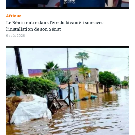
Afrique
Le Bénin entre dans l’ère du bicamérisme avec
l’installation de son Sénat
6 août 2026