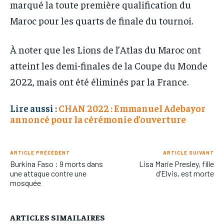
marqué la toute première qualification du
Maroc pour les quarts de finale du tournoi.
À noter que les Lions de l’Atlas du Maroc ont
atteint les demi-finales de la Coupe du Monde
2022, mais ont été éliminés par la France.
Lire aussi :
CHAN 2022 : Emmanuel Adebayor
annoncé pour la cérémonie d’ouverture
ARTICLE PRÉCÉDENT
ARTICLE SUIVANT
Burkina Faso : 9 morts dans
Lisa Marie Presley, fille
une attaque contre une
d’Elvis, est morte
mosquée
ARTICLES SIMAILAIRES