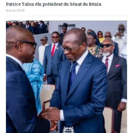
Patrice Talon élu président du Sénat du Bénin
6 août 2026