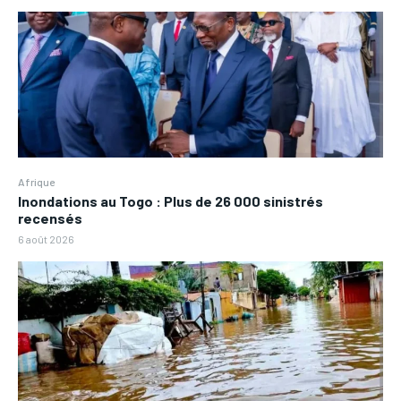
Afrique
Inondations au Togo : Plus de 26 000 sinistrés
recensés
6 août 2026