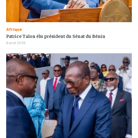
Afrique
Patrice Talon élu président du Sénat du Bénin
6 août 2026