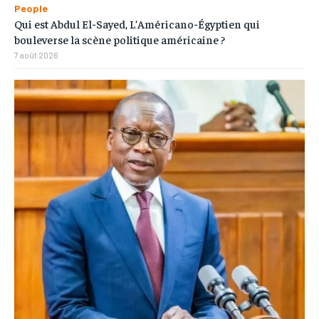
People
Qui est Abdul El-Sayed, L’Américano-Égyptien qui
bouleverse la scène politique américaine ?
7 août 2026