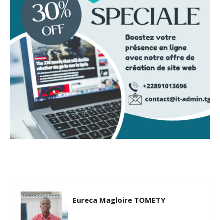
Eureca Magloire TOMETY