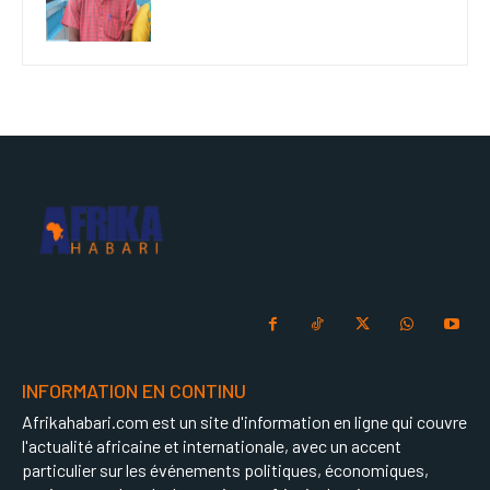
INFORMATION EN CONTINU
Afrikahabari.com est un site d'information en ligne qui couvre
l'actualité africaine et internationale, avec un accent
particulier sur les événements politiques, économiques,