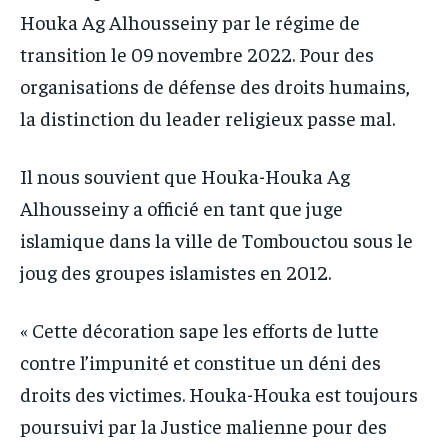
Houka Ag Alhousseiny par le régime de
transition le 09 novembre 2022. Pour des
organisations de défense des droits humains,
la distinction du leader religieux passe mal.
Il nous souvient que Houka-Houka Ag
Alhousseiny a officié en tant que juge
islamique dans la ville de Tombouctou sous le
joug des groupes islamistes en 2012.
« Cette décoration sape les efforts de lutte
contre l’impunité et constitue un déni des
droits des victimes. Houka-Houka est toujours
poursuivi par la Justice malienne pour des