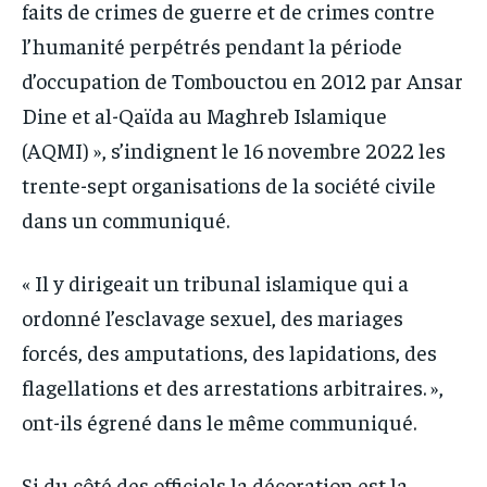
faits de crimes de guerre et de crimes contre
l’humanité perpétrés pendant la période
d’occupation de Tombouctou en 2012 par Ansar
Dine et al-Qaïda au Maghreb Islamique
(AQMI) », s’indignent le 16 novembre 2022 les
trente-sept organisations de la société civile
dans un communiqué.
« Il y dirigeait un tribunal islamique qui a
ordonné l’esclavage sexuel, des mariages
forcés, des amputations, des lapidations, des
flagellations et des arrestations arbitraires. »,
ont-ils égrené dans le même communiqué.
Si du côté des officiels la décoration est la