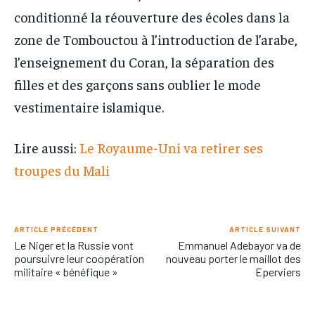
conditionné la réouverture des écoles dans la
zone de Tombouctou à l’introduction de l’arabe,
l’enseignement du Coran, la séparation des
filles et des garçons sans oublier le mode
vestimentaire islamique.
Lire aussi:
Le Royaume-Uni va retirer ses
troupes du Mali
ARTICLE PRÉCÉDENT
ARTICLE SUIVANT
Le Niger et la Russie vont
Emmanuel Adebayor va de
poursuivre leur coopération
nouveau porter le maillot des
militaire « bénéfique »
Eperviers