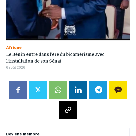
Afrique
Le Bénin entre dans l’ère du bicamérisme avec
l’installation de son Sénat
6 août 2026
Deviens membre !