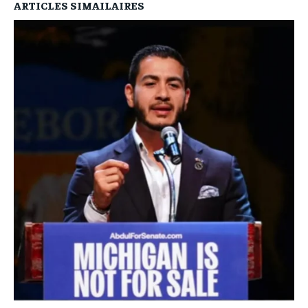
ARTICLES SIMAILAIRES