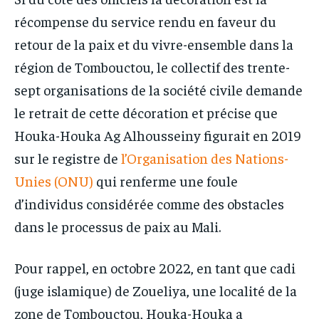
récompense du service rendu en faveur du
retour de la paix et du vivre-ensemble dans la
région de Tombouctou, le collectif des trente-
sept organisations de la société civile demande
le retrait de cette décoration et précise que
Houka-Houka Ag Alhousseiny figurait en 2019
sur le registre de
l’Organisation des Nations-
Unies (ONU)
qui renferme une foule
d’individus considérée comme des obstacles
dans le processus de paix au Mali.
Pour rappel, en octobre 2022, en tant que cadi
(juge islamique) de Zoueliya, une localité de la
zone de Tombouctou, Houka-Houka a