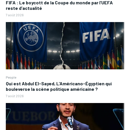
FIFA : Le boycott de la Coupe du monde par l’UEFA
reste d’actualité
7 août 2026
People
Qui est Abdul El-Sayed, L’Américano-Égyptien qui
bouleverse la scène politique américaine ?
7 août 2026