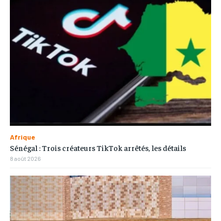
Afrique
Sénégal : Trois créateurs TikTok arrêtés, les détails
8 août 2026