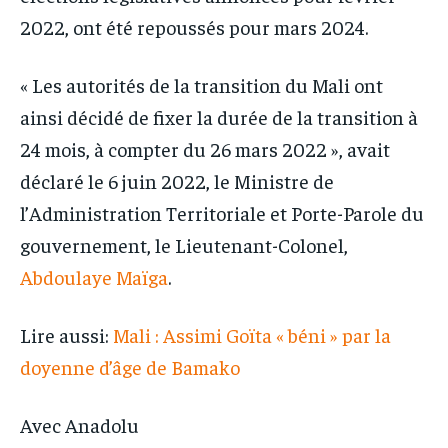
2022, ont été repoussés pour mars 2024.
« Les autorités de la transition du Mali ont
ainsi décidé de fixer la durée de la transition à
24 mois, à compter du 26 mars 2022 », avait
déclaré le 6 juin 2022, le Ministre de
l’Administration Territoriale et Porte-Parole du
gouvernement, le Lieutenant-Colonel,
Abdoulaye Maïga
.
Lire aussi:
Mali : Assimi Goïta « béni » par la
doyenne d’âge de Bamako
Avec Anadolu