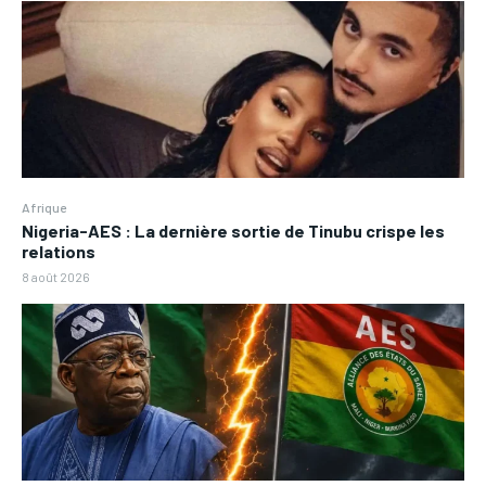
Afrique
Nigeria-AES : La dernière sortie de Tinubu crispe les
relations
8 août 2026