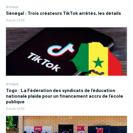
Afrique
Sénégal : Trois créateurs TikTok arrêtés, les détails
8 août 2026
Afrique
Togo : La Fédération des syndicats de l’éducation
nationale plaide pour un financement accru de l’école
publique
8 août 2026