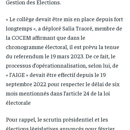
Gestion des Elections.
« Le collège devait être mis en place depuis fort
longtemps », a déploré Salia Traoré, membre de
la COCEM affirmant que dans le
chronogramme électoral, il est prévu la tenue
du referendum le 19 mars 2023. De ce fait, le
processus d’opérationnalisation, selon lui, de
« l’AIGE » devait être effectif depuis le 19
septembre 2022 pour respecter le délai de six
mois mentionnés dans l’article 24 de la loi
électorale
Pour rappel, le scrutin présidentiel et les
élections législatives annoncés pour février