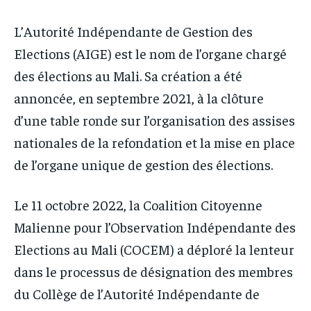
L’Autorité Indépendante de Gestion des
Elections (AIGE) est le nom de l’organe chargé
des élections au Mali. Sa création a été
annoncée, en septembre 2021, à la clôture
d’une table ronde sur l’organisation des assises
nationales de la refondation et la mise en place
de l’organe unique de gestion des élections.
Le 11 octobre 2022, la Coalition Citoyenne
Malienne pour l’Observation Indépendante des
Elections au Mali (COCEM) a déploré la lenteur
dans le processus de désignation des membres
du Collège de l’Autorité Indépendante de