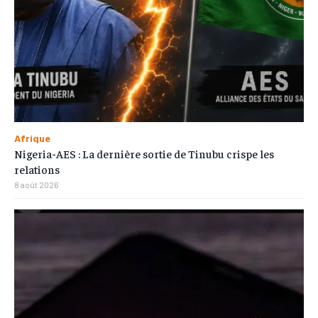
Afrique
Nigeria-AES : La dernière sortie de Tinubu crispe les
relations
8 août 2026