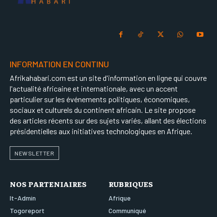
INFORMATION EN CONTINU
Afrikahabari.com est un site d'information en ligne qui couvre
l'actualité africaine et internationale, avec un accent
particulier sur les événements politiques, économiques,
sociaux et culturels du continent africain. Le site propose
des articles récents sur des sujets variés, allant des élections
présidentielles aux initiatives technologiques en Afrique.
NEWSLETTER
NOS PARTENIAIRES
RUBRIQUES
It-Admin
Afrique
Togoreport
Communiqué