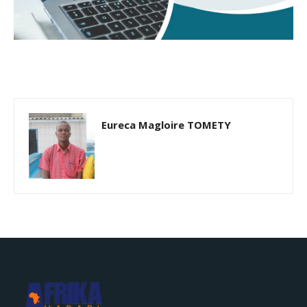
Eureca Magloire TOMETY