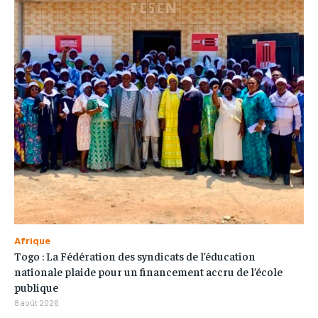
Afrique
Togo : La Fédération des syndicats de l’éducation
nationale plaide pour un financement accru de l’école
publique
8 août 2026