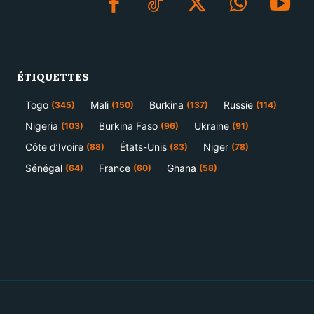
ÉTIQUETTES
Togo
Mali
Burkina
Russie
(345)
(150)
(137)
(114)
Nigeria
Burkina Faso
Ukraine
(103)
(96)
(91)
Côte d’Ivoire
États-Unis
Niger
(88)
(83)
(78)
Sénégal
France
Ghana
(64)
(60)
(58)