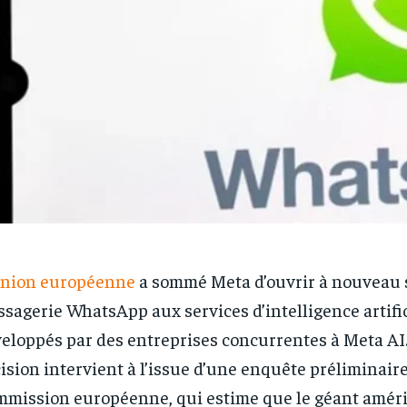
Union européenne
a sommé Meta d’ouvrir à nouveau 
sagerie WhatsApp aux services d’intelligence artific
eloppés par des entreprises concurrentes à Meta AI.
ision intervient à l’issue d’une enquête préliminair
mission européenne, qui estime que le géant améri