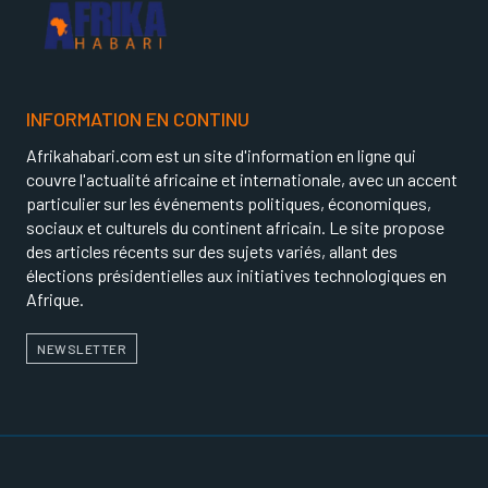
INFORMATION EN CONTINU
Afrikahabari.com est un site d'information en ligne qui
couvre l'actualité africaine et internationale, avec un accent
particulier sur les événements politiques, économiques,
sociaux et culturels du continent africain. Le site propose
des articles récents sur des sujets variés, allant des
élections présidentielles aux initiatives technologiques en
Afrique.
NEWSLETTER