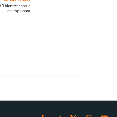
AR bientôt dans le
championnat