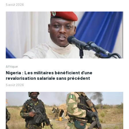
5 août 2026
Afrique
Nigeria : Les militaires bénéficient d’une
revalorisation salariale sans précédent
5 août 2026