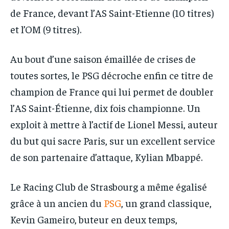
de France, devant l’AS Saint-Etienne (10 titres)
et l’OM (9 titres).
Au bout d’une saison émaillée de crises de
toutes sortes, le PSG décroche enfin ce titre de
champion de France qui lui permet de doubler
l’AS Saint-Étienne, dix fois championne. Un
exploit à mettre à l’actif de Lionel Messi, auteur
du but qui sacre Paris, sur un excellent service
de son partenaire d’attaque, Kylian Mbappé.
Le Racing Club de Strasbourg a même égalisé
grâce à un ancien du
PSG
, un grand classique,
Kevin Gameiro, buteur en deux temps,