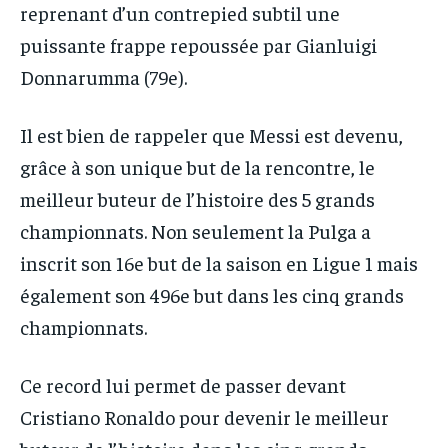
reprenant d’un contrepied subtil une
puissante frappe repoussée par Gianluigi
Donnarumma (79e).
Il est bien de rappeler que Messi est devenu,
grâce à son unique but de la rencontre, le
meilleur buteur de l’histoire des 5 grands
championnats. Non seulement la Pulga a
inscrit son 16e but de la saison en Ligue 1 mais
également son 496e but dans les cinq grands
championnats.
Ce record lui permet de passer devant
Cristiano Ronaldo pour devenir le meilleur