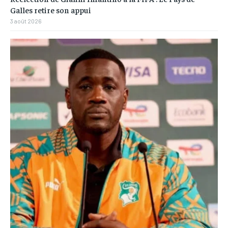
Galles retire son appui
3 août 2026