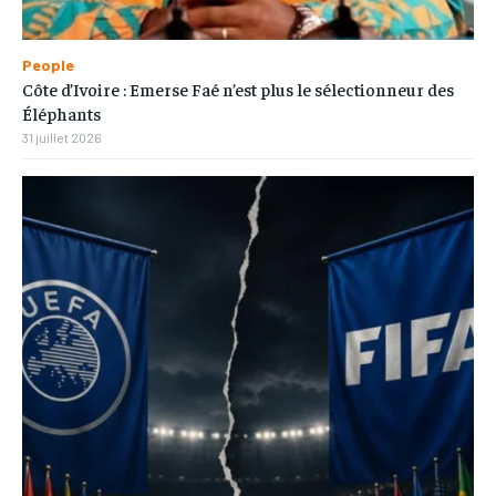
People
Côte d’Ivoire : Emerse Faé n’est plus le sélectionneur des
Éléphants
31 juillet 2026