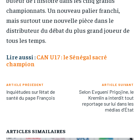
buteur de l’histoire dans les cinq grands
championnats. Un nouveau palier franchi,
mais surtout une nouvelle pièce dans le
distributeur du débat du plus grand joueur de
tous les temps.
Lire aussi :
CAN U17 : le Sénégal sacré
champion
ARTICLE PRÉCÉDENT
ARTICLE SUIVANT
Inquiétudes sur l’état de
Selon Evgueni Prigojine, le
santé du pape François
Kremlin a interdit tout
reportage sur lui dans les
médias d’État
ARTICLES SIMAILAIRES