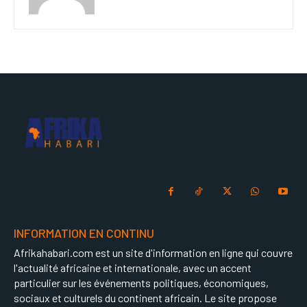
INFORMATION EN CONTINU
Afrikahabari.com est un site d'information en ligne qui couvre
l'actualité africaine et internationale, avec un accent
particulier sur les événements politiques, économiques,
sociaux et culturels du continent africain. Le site propose