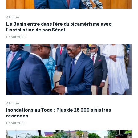
Afrique
Le Bénin entre dans l’ère du bicamérisme avec
l’installation de son Sénat
6 août 2026
Afrique
Inondations au Togo : Plus de 26 000 sinistrés
recensés
6 août 2026