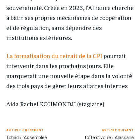
souveraineté. Créée en 2023, l’Alliance cherche
à bâtir ses propres mécanismes de coopération
et de régulation, sans dépendre des
institutions extérieures.
La formalisation du retrait de la CPI
pourrait
intervenir dans les prochains jours. Elle
marquerait une nouvelle étape dans la volonté
des trois pays de gérer leurs affaires internes
Aida Rachel KOUMONDJI (stagiaire)
ARTICLE PRÉCÉDENT
ARTICLE SUIVANT
Tchad : l’Assemblée
Côte d’Ivoire : Alassane