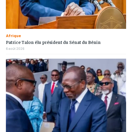
Afrique
Patrice Talon élu président du Sénat du Bénin
6 août 2026