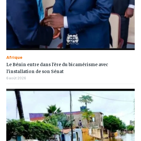
Afrique
Le Bénin entre dans l’ère du bicamérisme avec
l’installation de son Sénat
6 août 2026