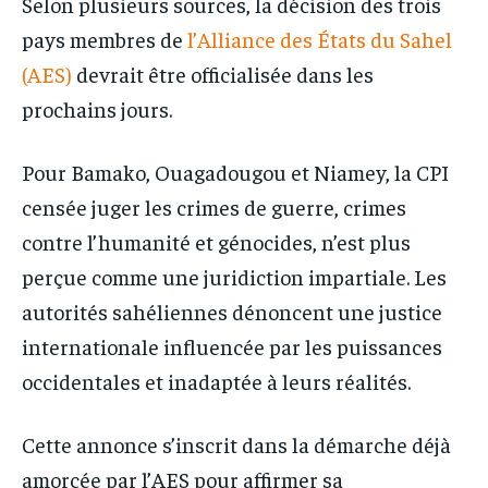
Selon plusieurs sources, la décision des trois
pays membres de
l’Alliance des États du Sahel
(AES)
devrait être officialisée dans les
prochains jours.
Pour Bamako, Ouagadougou et Niamey, la CPI
censée juger les crimes de guerre, crimes
contre l’humanité et génocides, n’est plus
perçue comme une juridiction impartiale. Les
autorités sahéliennes dénoncent une justice
internationale influencée par les puissances
occidentales et inadaptée à leurs réalités.
Cette annonce s’inscrit dans la démarche déjà
amorcée par l’AES pour affirmer sa