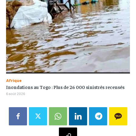
Afrique
Inondations au Togo : Plus de 26 000 sinistrés recensés
6 août 2026