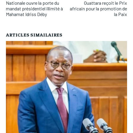
Nationale ouvre la porte du
Ouattara reçoit le Prix
mandat présidentiel illimité à
africain pour la promotion de
Mahamat Idriss Déby
la Paix
ARTICLES SIMAILAIRES