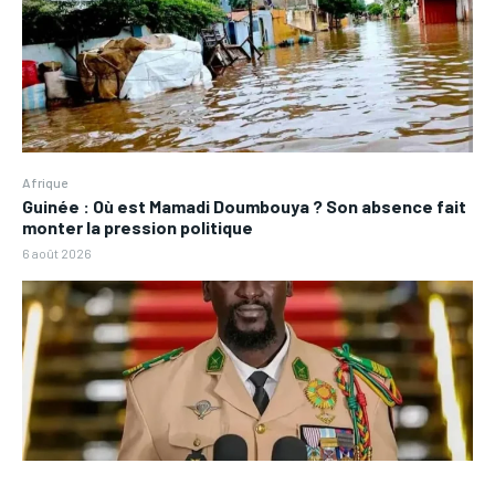
Afrique
Guinée : Où est Mamadi Doumbouya ? Son absence fait
monter la pression politique
6 août 2026