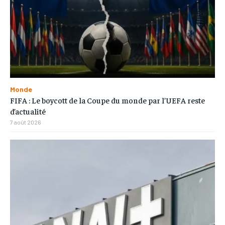
Monde
FIFA : Le boycott de la Coupe du monde par l’UEFA reste
d’actualité
7 août 2026