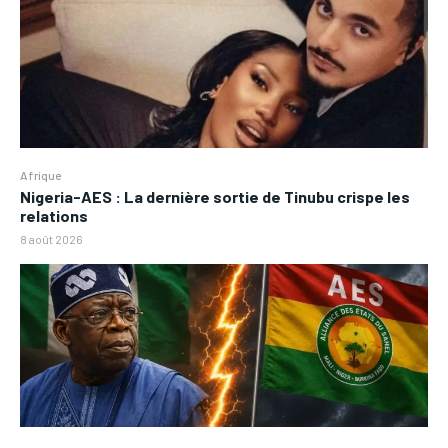
Afrique
Nigeria-AES : La dernière sortie de Tinubu crispe les
relations
8 août 2026