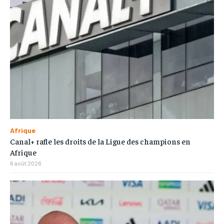
Afrique
Canal+ rafle les droits de la Ligue des champions en
Afrique
6 août 2026