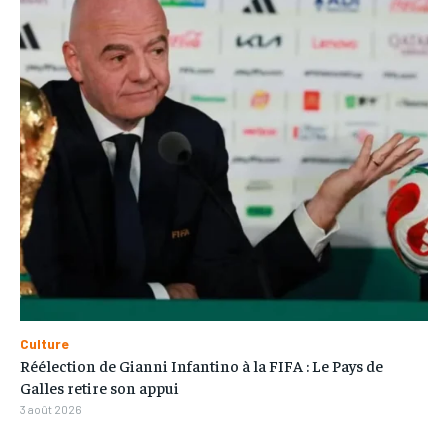
Culture
Réélection de Gianni Infantino à la FIFA : Le Pays de
Galles retire son appui
3 août 2026