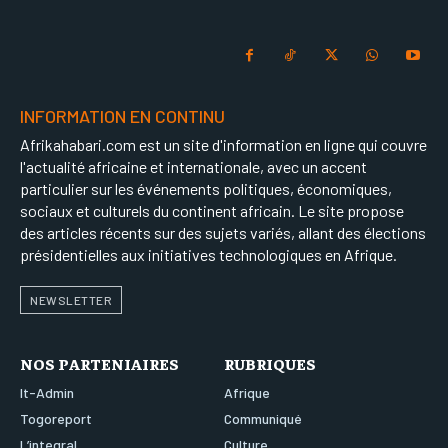
INFORMATION EN CONTINU
Afrikahabari.com est un site d'information en ligne qui couvre
l'actualité africaine et internationale, avec un accent
particulier sur les événements politiques, économiques,
sociaux et culturels du continent africain. Le site propose
des articles récents sur des sujets variés, allant des élections
présidentielles aux initiatives technologiques en Afrique.
NEWSLETTER
NOS PARTENIAIRES
RUBRIQUES
It-Admin
Afrique
Togoreport
Communiqué
L’integral
Culture