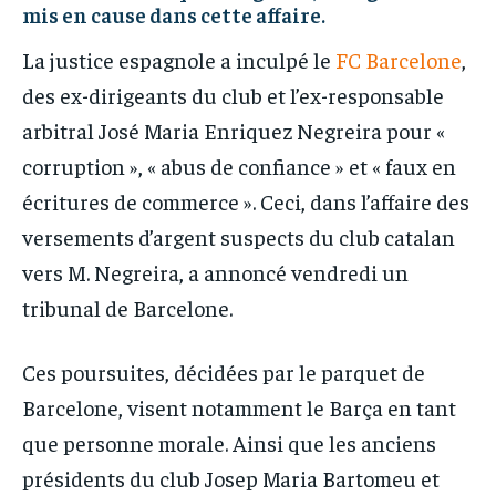
mis en cause dans cette affaire.
La justice espagnole a inculpé le
FC Barcelone
,
des ex-dirigeants du club et l’ex-responsable
arbitral José Maria Enriquez Negreira pour «
corruption », « abus de confiance » et « faux en
écritures de commerce ». Ceci, dans l’affaire des
versements d’argent suspects du club catalan
vers M. Negreira, a annoncé vendredi un
tribunal de Barcelone.
Ces poursuites, décidées par le parquet de
Barcelone, visent notamment le Barça en tant
que personne morale. Ainsi que les anciens
présidents du club Josep Maria Bartomeu et