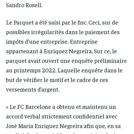
Sandro Rosell.
Le Parquet a été saisi par le fisc. Ceci, sur de
possibles irrégularités dans le paiement des
impôts d’une entreprise. Entreprise
appartenant à Enriquez Negreira. Sur ce, le
parquet avait ouvert une enquête préliminaire
au printemps 2022. Laquelle enquête dans le
but de vérifier le motif et le cadre de ces
versements d’argent.
« Le FC Barcelone a obtenu et maintenu un
accord verbal strictement confidentiel avec
José Maria Enriquez Negreira afin que, en sa