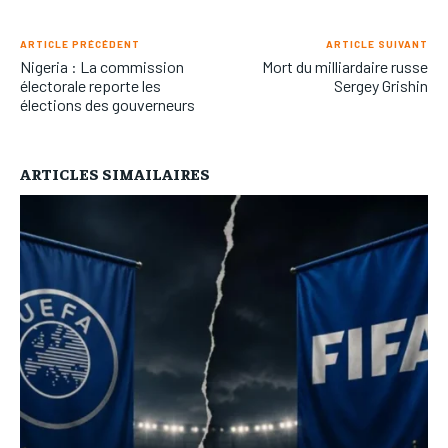
ARTICLE PRÉCÉDENT
ARTICLE SUIVANT
Nigeria : La commission
Mort du milliardaire russe
électorale reporte les
Sergey Grishin
élections des gouverneurs
ARTICLES SIMAILAIRES