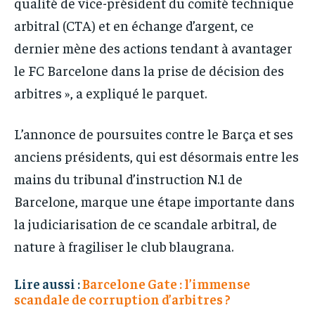
qualité de vice-président du comité technique
arbitral (CTA) et en échange d’argent, ce
dernier mène des actions tendant à avantager
le FC Barcelone dans la prise de décision des
arbitres », a expliqué le parquet.
L’annonce de poursuites contre le Barça et ses
anciens présidents, qui est désormais entre les
mains du tribunal d’instruction N.1 de
Barcelone, marque une étape importante dans
la judiciarisation de ce scandale arbitral, de
nature à fragiliser le club blaugrana.
Lire aussi :
Barcelone Gate : l’immense
scandale de corruption d’arbitres ?