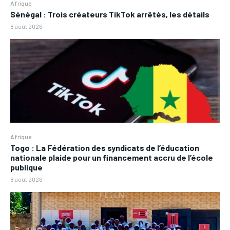
Afrique
Sénégal : Trois créateurs TikTok arrêtés, les détails
8 août 2026
Afrique
Togo : La Fédération des syndicats de l’éducation
nationale plaide pour un financement accru de l’école
publique
8 août 2026