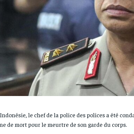
Indonésie, le chef de la police des polices a été con
ne de mort pour le meurtre de son garde du corps.