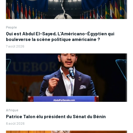
People
Qui est Abdul El-Sayed, L’Américano-Égyptien qui
bouleverse la scène politique américaine ?
7 août 2026
Afrique
Patrice Talon élu président du Sénat du Bénin
6 août 2026