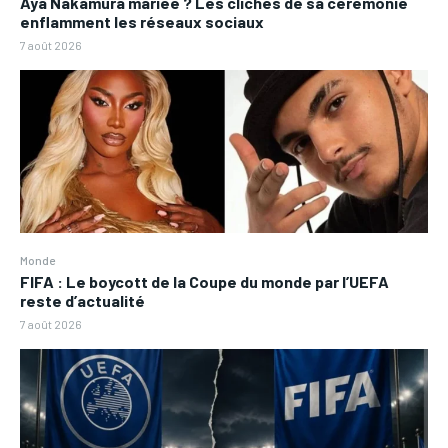
Aya Nakamura mariée ? Les clichés de sa cérémonie
enflamment les réseaux sociaux
7 août 2026
Monde
FIFA : Le boycott de la Coupe du monde par l’UEFA
reste d’actualité
7 août 2026