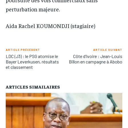
perturbation majeure.
Aida Rachel KOUMONDJI (stagiaire)
ARTICLE PRÉCÉDENT
ARTICLE SUIVANT
LDC (J3) : le PSG atomise le
Côte d’Ivoire : Jean-Louis
Bayer Leverkusen, résultats
Billon en campagne à Abobo
et classement
ARTICLES SIMAILAIRES