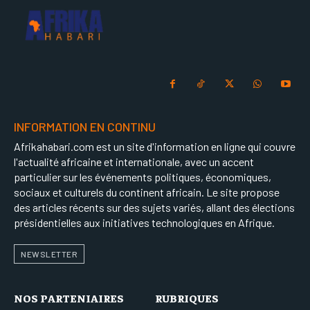
INFORMATION EN CONTINU
Afrikahabari.com est un site d'information en ligne qui couvre
l'actualité africaine et internationale, avec un accent
particulier sur les événements politiques, économiques,
sociaux et culturels du continent africain. Le site propose
des articles récents sur des sujets variés, allant des élections
présidentielles aux initiatives technologiques en Afrique.
NEWSLETTER
NOS PARTENIAIRES
RUBRIQUES