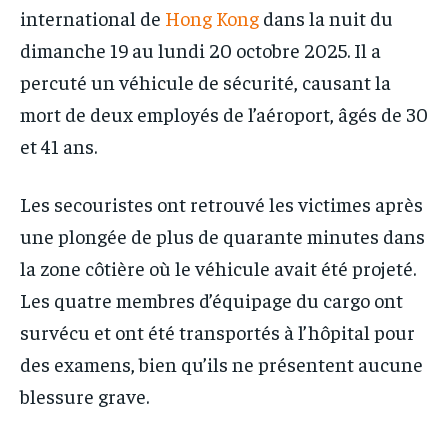
international de
Hong Kong
dans la nuit du
dimanche 19 au lundi 20 octobre 2025. Il a
percuté un véhicule de sécurité, causant la
mort de deux employés de l’aéroport, âgés de 30
et 41 ans.
Les secouristes ont retrouvé les victimes après
une plongée de plus de quarante minutes dans
la zone côtière où le véhicule avait été projeté.
Les quatre membres d’équipage du cargo ont
survécu et ont été transportés à l’hôpital pour
des examens, bien qu’ils ne présentent aucune
blessure grave.