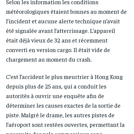
Selon les information les conditions
météorologiques étaient bonnes au moment de
l’incident et aucune alerte technique n’avait
été signalée avant l’atterrissage. L’appareil
était déjà vieux de 32 ans et récemment
converti en version cargo. Il était vide de
chargement au moment du crash.
C’est l’accident le plus meurtrier à Hong Kong
depuis plus de 25 ans, qui a conduit les
autorités à ouvrir une enquête afin de
déterminer les causes exactes de la sortie de
piste. Malgré le drame, les autres pistes de
l’aéroport sont restées ouvertes, permettant la
poursuite des vols commerciaux sans