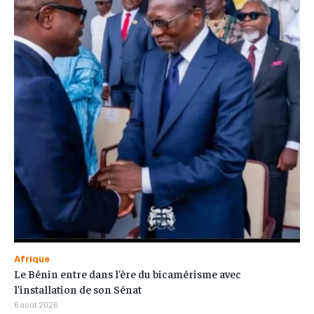
Afrique
Le Bénin entre dans l’ère du bicamérisme avec
l’installation de son Sénat
6 août 2026