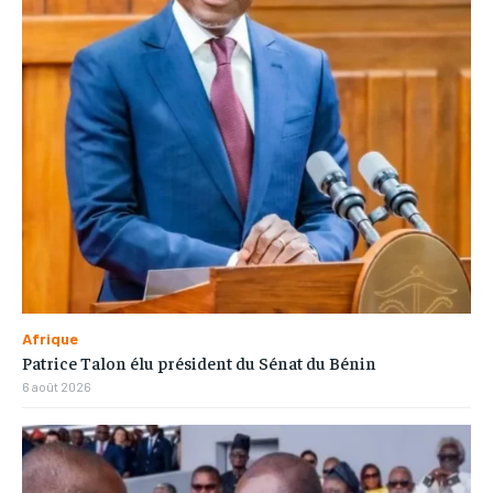
Afrique
Patrice Talon élu président du Sénat du Bénin
6 août 2026