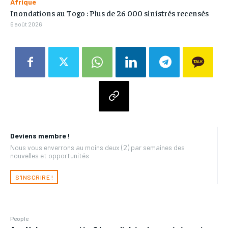
Afrique
Inondations au Togo : Plus de 26 000 sinistrés recensés
6 août 2026
Deviens membre !
Nous vous enverrons au moins deux (2) par semaines des
nouvelles et opportunités
S'INSCRIRE !
People