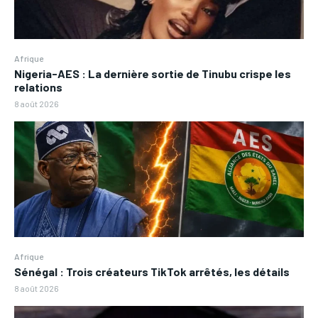
Afrique
Nigeria-AES : La dernière sortie de Tinubu crispe les
relations
8 août 2026
Afrique
Sénégal : Trois créateurs TikTok arrêtés, les détails
8 août 2026