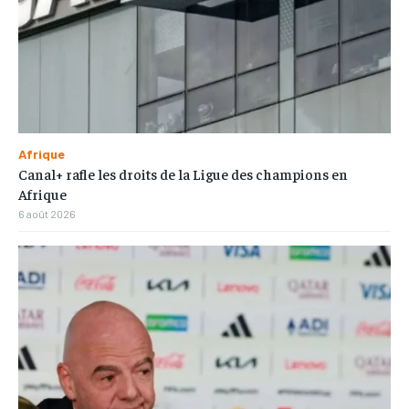
Afrique
Canal+ rafle les droits de la Ligue des champions en
Afrique
6 août 2026