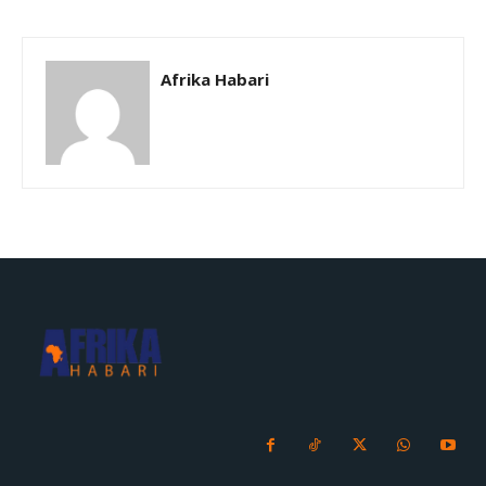
Afrika Habari