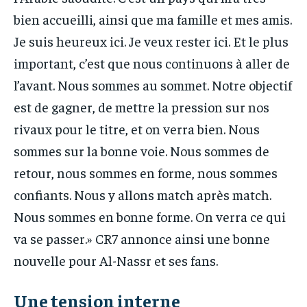
bien accueilli, ainsi que ma famille et mes amis.
Je suis heureux ici. Je veux rester ici. Et le plus
important, c’est que nous continuons à aller de
l’avant. Nous sommes au sommet. Notre objectif
est de gagner, de mettre la pression sur nos
rivaux pour le titre, et on verra bien. Nous
sommes sur la bonne voie. Nous sommes de
retour, nous sommes en forme, nous sommes
confiants. Nous y allons match après match.
Nous sommes en bonne forme. On verra ce qui
va se passer.» CR7 annonce ainsi une bonne
nouvelle pour Al-Nassr et ses fans.
Une tension interne