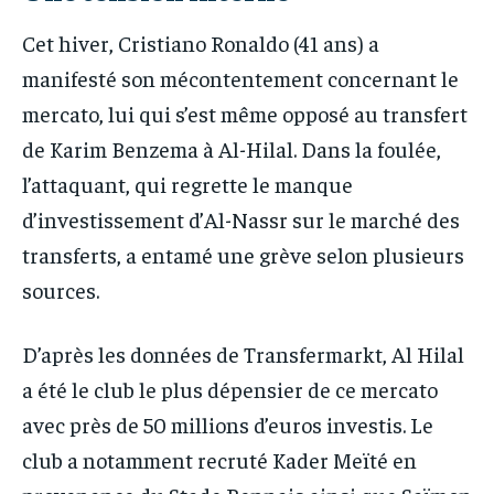
Cet hiver, Cristiano Ronaldo (41 ans) a
manifesté son mécontentement concernant le
mercato, lui qui s’est même opposé au transfert
de Karim Benzema à Al-Hilal. Dans la foulée,
l’attaquant, qui regrette le manque
d’investissement d’Al-Nassr sur le marché des
transferts, a entamé une grève selon plusieurs
sources.
D’après les données de Transfermarkt, Al Hilal
a été le club le plus dépensier de ce mercato
avec près de 50 millions d’euros investis. Le
club a notamment recruté Kader Meïté en