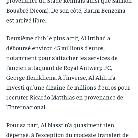
provenance du Stade Rennais ainsi que Saïmon
Bouabré (Neom). De son côté, Karim Benzema
est arrivé libre.
Deuxième club le plus actif, Al Ittihad a
déboursé environ 45 millions d’euros,
notamment pour s’attacher les services de
l’ancien attaquant de Royal Antwerp FC,
George Ilenikhena. À l’inverse, Al Ahli n’a
investi qu’une dizaine de millions d’euros pour
recruter Ricardo Matthias en provenance de
l’Internacional.
Pour sa part, Al Nassr n’a quasiment rien
dépensé, à l’exception du modeste transfert de