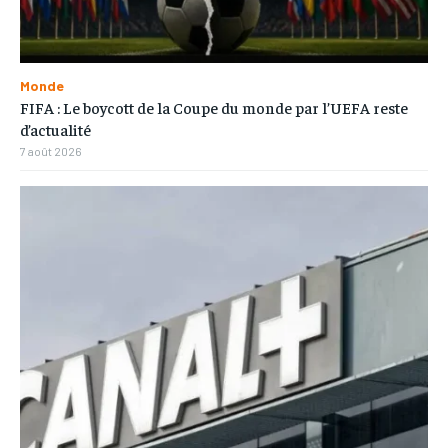
Monde
FIFA : Le boycott de la Coupe du monde par l’UEFA reste
d’actualité
7 août 2026