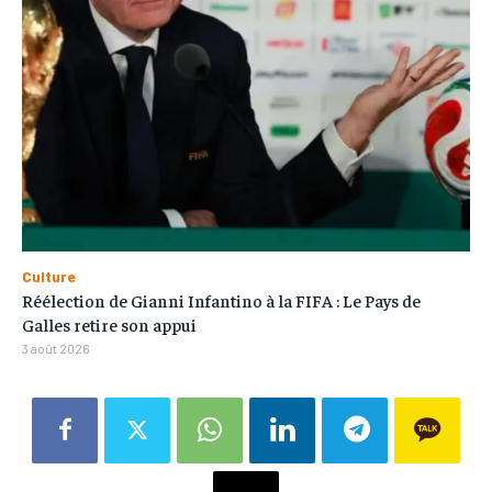
Culture
Réélection de Gianni Infantino à la FIFA : Le Pays de
Galles retire son appui
3 août 2026