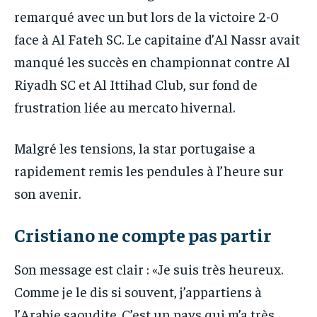
remarqué avec un but lors de la victoire 2-0
face à Al Fateh SC. Le capitaine d’Al Nassr avait
manqué les succès en championnat contre Al
Riyadh SC et Al Ittihad Club, sur fond de
frustration liée au mercato hivernal.
Malgré les tensions, la star portugaise a
rapidement remis les pendules à l’heure sur
son avenir.
Cristiano ne compte pas partir
Son message est clair : «Je suis très heureux.
Comme je le dis si souvent, j’appartiens à
l’Arabie saoudite. C’est un pays qui m’a très