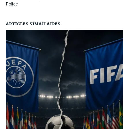
Police
ARTICLES SIMAILAIRES