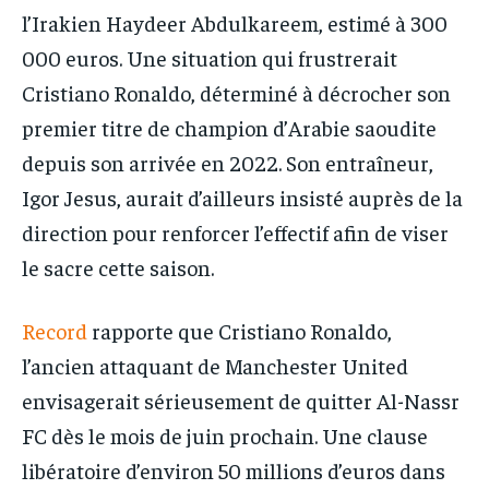
l’Irakien Haydeer Abdulkareem, estimé à 300
000 euros. Une situation qui frustrerait
Cristiano Ronaldo, déterminé à décrocher son
premier titre de champion d’Arabie saoudite
depuis son arrivée en 2022. Son entraîneur,
Igor Jesus, aurait d’ailleurs insisté auprès de la
direction pour renforcer l’effectif afin de viser
le sacre cette saison.
Record
rapporte que Cristiano Ronaldo,
l’ancien attaquant de Manchester United
envisagerait sérieusement de quitter Al-Nassr
FC dès le mois de juin prochain. Une clause
libératoire d’environ 50 millions d’euros dans