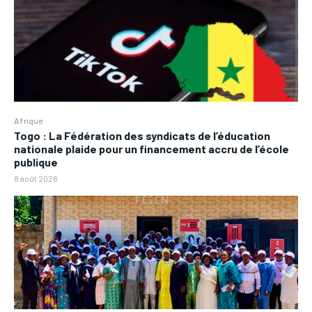
Afrique
Togo : La Fédération des syndicats de l’éducation
nationale plaide pour un financement accru de l’école
publique
8 août 2026