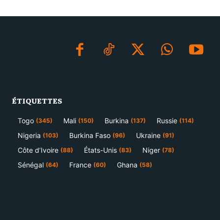
ÉTIQUETTES
Togo
Mali
Burkina
Russie
(345)
(150)
(137)
(114)
Nigeria
Burkina Faso
Ukraine
(103)
(96)
(91)
Côte d’Ivoire
États-Unis
Niger
(88)
(83)
(78)
Sénégal
France
Ghana
(64)
(60)
(58)