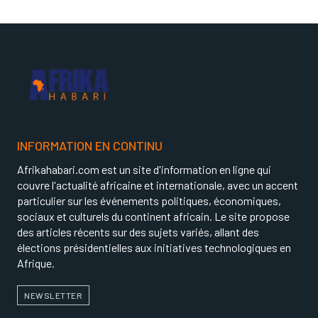
INFORMATION EN CONTINU
Afrikahabari.com est un site d'information en ligne qui
couvre l'actualité africaine et internationale, avec un accent
particulier sur les événements politiques, économiques,
sociaux et culturels du continent africain. Le site propose
des articles récents sur des sujets variés, allant des
élections présidentielles aux initiatives technologiques en
Afrique.
NEWSLETTER