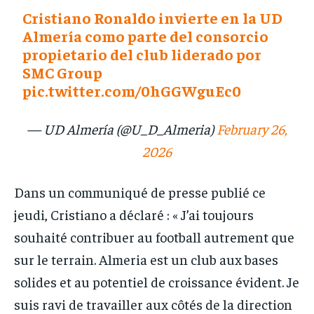
Cristiano Ronaldo invierte en la UD
Almería como parte del consorcio
propietario del club liderado por
SMC Group
pic.twitter.com/0hGGWguEc0
— UD Almería (@U_D_Almeria)
February 26,
2026
Dans un communiqué de presse publié ce
jeudi, Cristiano a déclaré : « J’ai toujours
souhaité contribuer au football autrement que
sur le terrain. Almeria est un club aux bases
solides et au potentiel de croissance évident. Je
suis ravi de travailler aux côtés de la direction