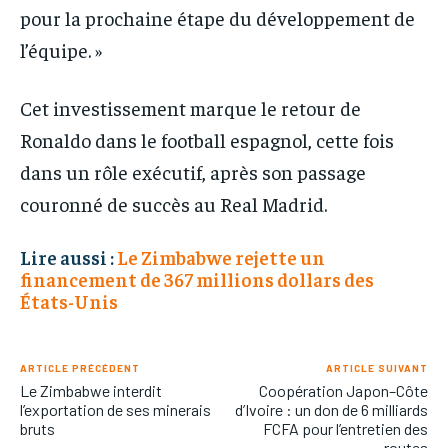
pour la prochaine étape du développement de
l’équipe. »
Cet investissement marque le retour de
Ronaldo dans le football espagnol, cette fois
dans un rôle exécutif, après son passage
couronné de succès au Real Madrid.
Lire aussi :
Le Zimbabwe rejette un
financement de 367 millions dollars des
États-Unis
ARTICLE PRÉCÉDENT
ARTICLE SUIVANT
Le Zimbabwe interdit
Coopération Japon–Côte
l’exportation de ses minerais
d’Ivoire : un don de 6 milliards
bruts
FCFA pour l’entretien des
routes