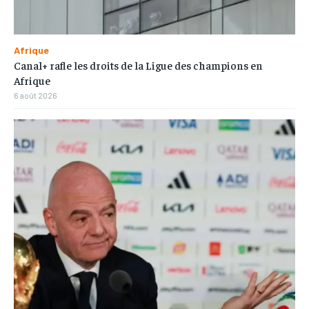
Afrique
Canal+ rafle les droits de la Ligue des champions en
Afrique
6 août 2026