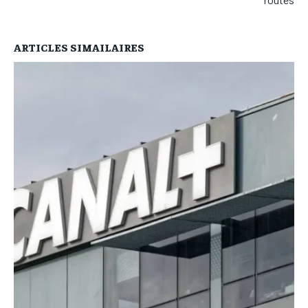
ARTICLES SIMAILAIRES