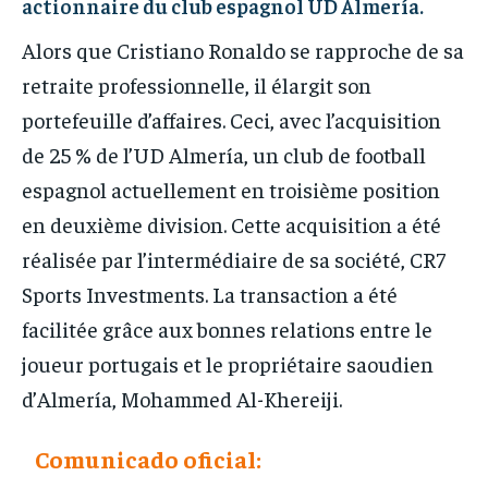
actionnaire du club espagnol UD Almería.
Alors que Cristiano Ronaldo se rapproche de sa
retraite professionnelle, il élargit son
portefeuille d’affaires. Ceci, avec l’acquisition
de 25 % de l’UD Almería, un club de football
espagnol actuellement en troisième position
en deuxième division. Cette acquisition a été
réalisée par l’intermédiaire de sa société, CR7
Sports Investments. La transaction a été
facilitée grâce aux bonnes relations entre le
joueur portugais et le propriétaire saoudien
d’Almería, Mohammed Al-Khereiji.
Comunicado oficial: