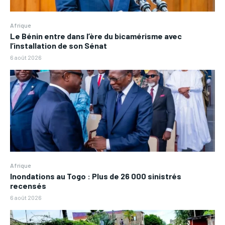
Afrique
Le Bénin entre dans l’ère du bicamérisme avec
l’installation de son Sénat
6 août 2026
Afrique
Inondations au Togo : Plus de 26 000 sinistrés
recensés
6 août 2026