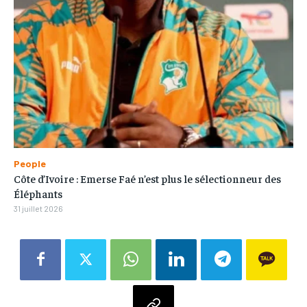
People
Côte d’Ivoire : Emerse Faé n’est plus le sélectionneur des
Éléphants
31 juillet 2026