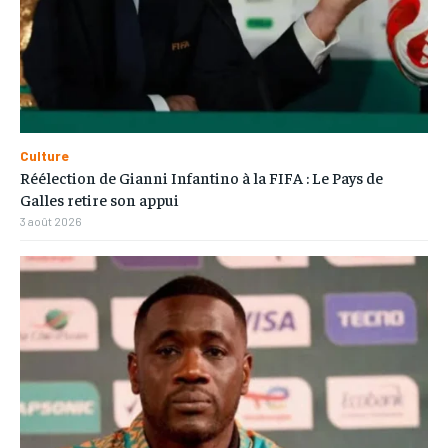
Culture
Réélection de Gianni Infantino à la FIFA : Le Pays de
Galles retire son appui
3 août 2026