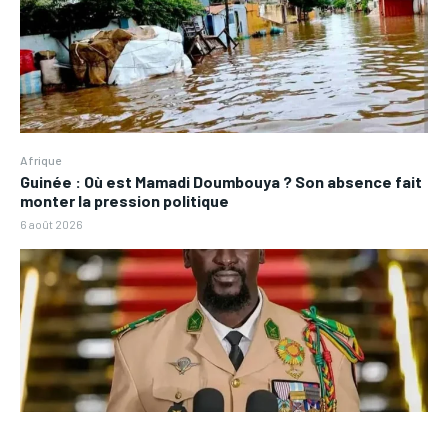
Afrique
Guinée : Où est Mamadi Doumbouya ? Son absence fait
monter la pression politique
6 août 2026