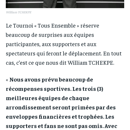
William TCHEKPE
Le Tournoi « Tous Ensemble » réserve
beaucoup de surprises aux équipes
participantes, aux supporters et aux
spectateurs qui feront le déplacement. En tout
cas, c’est ce que nous dit William TCHEKPE.
«
Nous avons prévu beaucoup de
récompenses sportives. Les trois (3)
meilleures équipes de chaque
arrondissement seront primées par des
enveloppes financières et trophées. Les
supporters et fans ne sont pas omis. Avec