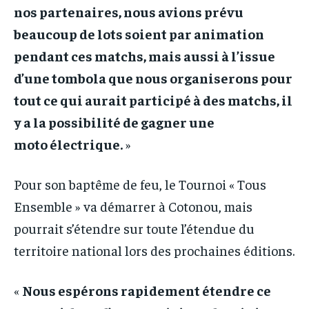
nos partenaires, nous avions prévu
beaucoup de lots soient par animation
pendant ces matchs, mais aussi à l’issue
d’une tombola que nous organiserons pour
tout ce qui aurait participé à des matchs, il
y a la possibilité de gagner une
moto électrique.
»
Pour son baptême de feu, le Tournoi « Tous
Ensemble » va démarrer à Cotonou, mais
pourrait s’étendre sur toute l’étendue du
territoire national lors des prochaines éditions.
«
Nous espérons rapidement étendre ce