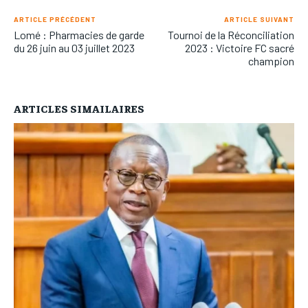
ARTICLE PRÉCÉDENT
ARTICLE SUIVANT
Lomé : Pharmacies de garde
Tournoi de la Réconciliation
du 26 juin au 03 juillet 2023
2023 : Victoire FC sacré
champion
ARTICLES SIMAILAIRES