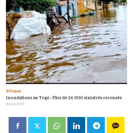
Afrique
Inondations au Togo : Plus de 26 000 sinistrés recensés
6 août 2026