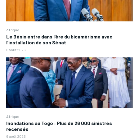
Afrique
Le Bénin entre dans l’ère du bicamérisme avec
l’installation de son Sénat
6 août 2026
Afrique
Inondations au Togo : Plus de 26 000 sinistrés
recensés
6 août 2026