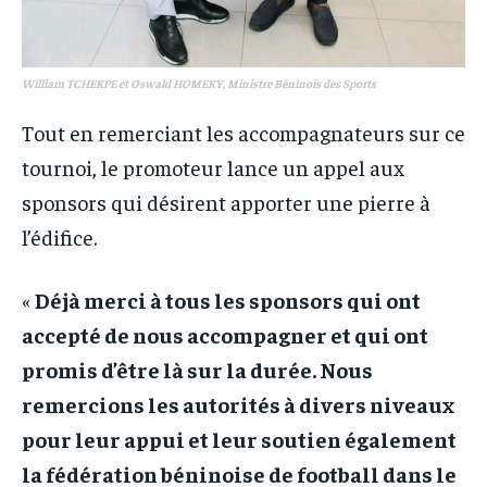
William TCHEKPE et Oswald HOMEKY, Ministre Béninois des Sports
Tout en remerciant les accompagnateurs sur ce
tournoi, le promoteur lance un appel aux
sponsors qui désirent apporter une pierre à
l’édifice.
«
Déjà merci à tous les sponsors qui ont
accepté de nous accompagner et qui ont
promis d’être là sur la durée. Nous
remercions les autorités à divers niveaux
pour leur appui et leur soutien également
la fédération béninoise de football dans le