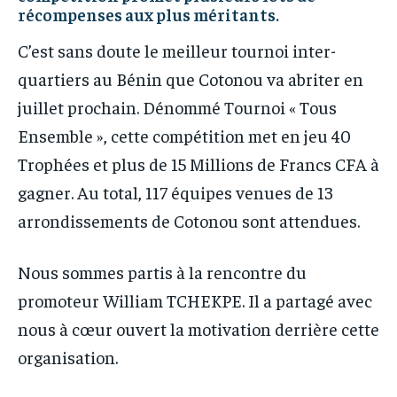
récompenses aux plus méritants.
C’est sans doute le meilleur tournoi inter-
quartiers au Bénin que Cotonou va abriter en
juillet prochain. Dénommé Tournoi « Tous
Ensemble », cette compétition met en jeu 40
Trophées et plus de 15 Millions de Francs CFA à
gagner. Au total, 117 équipes venues de 13
arrondissements de Cotonou sont attendues.
Nous sommes partis à la rencontre du
promoteur William TCHEKPE. Il a partagé avec
nous à cœur ouvert la motivation derrière cette
organisation.