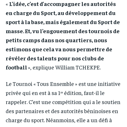
«
L’idée, c’est d’accompagner les autorités
en charge du Sport, au développement du
sport à la base, mais également du Sport de
masse. Et, vu l’engouement des tournois de
petits camps dans nos quartiers, nous
estimons que cela va nous permettre de
révéler des talents pour nos clubs de
football
», explique William TCHEKPE.
Le Tournoi « Tous Ensemble » est une initiative
privée qui en est à sa 1ʳᵉ édition, faut-il le
rappeler. C’est une compétition qui a le soutien
des partenaires et des autorités béninoises en
charge du sport. Néanmoins, elle a un défi à