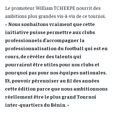
Le promoteur William TCHEKPE nourrit des
ambitions plus grandes vis-à-vis de ce tournoi.
«
Nous souhaitons vraiment que cette
initiative puisse permettre aux clubs
professionnels d’accompagner la
professionnalisation du football qui est en
cours, de révéler des talents qui
pourraient être utiles pour nos clubs et
pourquoi pas pour nos équipes nationales.
Et, pouvoir pérenniser au fil des années
cette édition parce que nous ambitionnons
réellement être le plus grand Tournoi
inter-quartiers du Bénin.
»