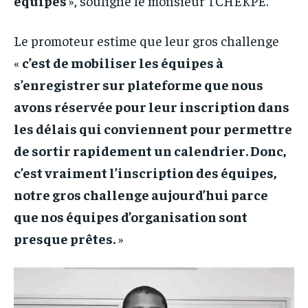
équipes
», souligne le monsieur TCHEKPE.
Le promoteur estime que leur gros challenge
«
c’est de mobiliser les équipes à
s’enregistrer sur plateforme que nous
avons réservée pour leur inscription dans
les délais qui conviennent pour permettre
de sortir rapidement un calendrier. Donc,
c’est vraiment l’inscription des équipes,
notre gros challenge aujourd’hui parce
que nos équipes d’organisation sont
presque prêtes.
»