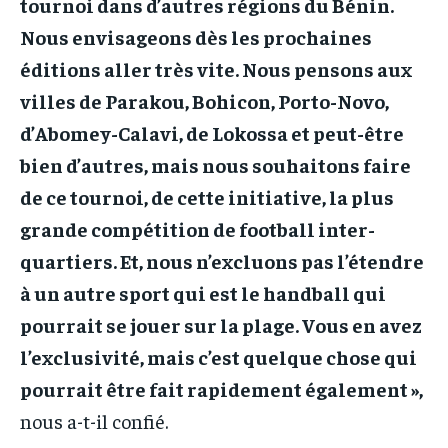
tournoi dans d’autres régions du Bénin.
Nous envisageons dès les prochaines
éditions aller très vite. Nous pensons aux
villes de Parakou, Bohicon, Porto-Novo,
d’Abomey-Calavi, de Lokossa et peut-être
bien d’autres, mais nous souhaitons faire
de ce tournoi, de cette initiative, la plus
grande compétition de football inter-
quartiers. Et, nous n’excluons pas l’étendre
à un autre sport qui est le handball qui
pourrait se jouer sur la plage. Vous en avez
l’exclusivité, mais c’est quelque chose qui
pourrait être fait rapidement également »,
nous a-t-il confié.