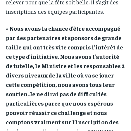
relever pour que la fête soit belle. Il s’agit des
inscriptions des équipes participantes.
«
Nous avons la chance d’être accompagné
par des partenaires et sponsors de grande
taille qui ont très vite compris l’intérêt de
ce type d’initiative. Nous avons l’autorité
de tutelle, le Ministre et les responsables à
divers niveaux de la ville où va se jouer
cette compétition, nous avons tous leur
soutien. Je ne dirai pas de difficultés
particulières parce que nous espérons
pouvoir réussir ce challenge et nous
comptons vraiment sur l’inscription des