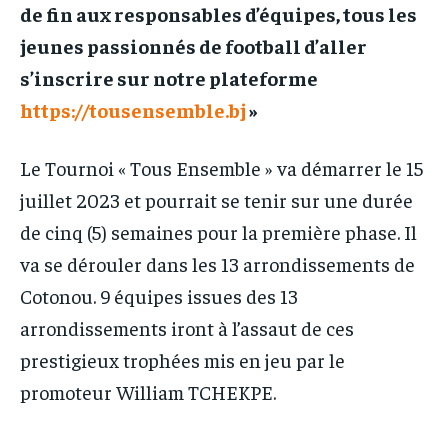
de fin aux responsables d’équipes, tous les
jeunes passionnés de football d’aller
s’inscrire sur notre plateforme
https://tousensemble.bj
»
Le Tournoi « Tous Ensemble » va démarrer le 15
juillet 2023 et pourrait se tenir sur une durée
de cinq (5) semaines pour la première phase. Il
va se dérouler dans les 13 arrondissements de
Cotonou. 9 équipes issues des 13
arrondissements iront à l’assaut de ces
prestigieux trophées mis en jeu par le
promoteur William TCHEKPE.