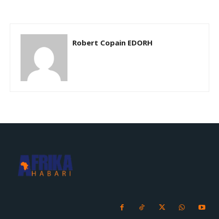
Robert Copain EDORH