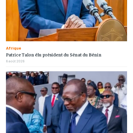
Afrique
Patrice Talon élu président du Sénat du Bénin
6 août 2026