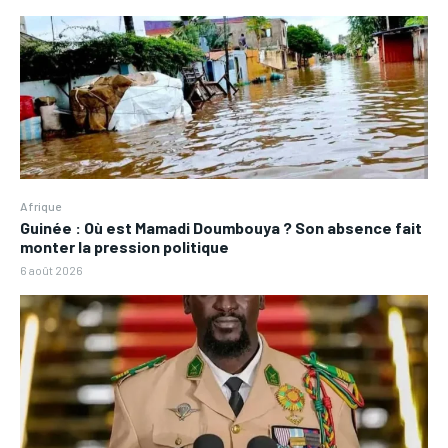
Afrique
Guinée : Où est Mamadi Doumbouya ? Son absence fait
monter la pression politique
6 août 2026