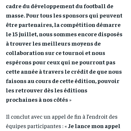
cadre du développement du football de
masse. Pour tous les sponsors qui peuvent
être partenaires, la compétition démarre
le 15 juillet, nous sommes encore disposés
à trouver les meilleurs moyens de
collaboration sur ce tournoi et nous
espérons pour ceux qui ne pourront pas
cette année à travers le crédit de que nous
faisons au cours de cette édition, pouvoir
les retrouver dès les éditions
prochaines à nos côtés
»
Il conclut avec un appel de fin à l’endroit des
équipes participantes : «
Je lance mon appel