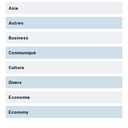
Asia
Autres
Business
Communiqué
Culture
Divers
Economie
Economy