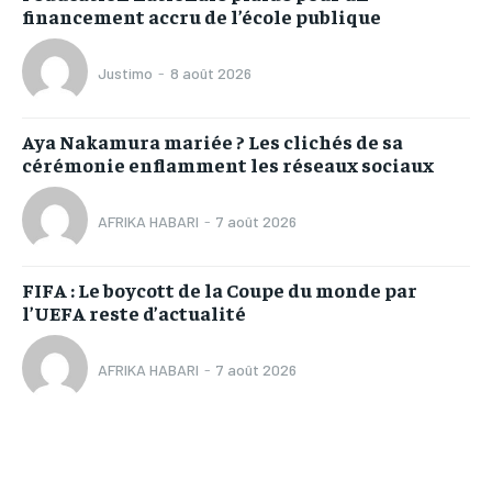
financement accru de l’école publique
Justimo
-
8 août 2026
Aya Nakamura mariée ? Les clichés de sa
cérémonie enflamment les réseaux sociaux
AFRIKA HABARI
-
7 août 2026
FIFA : Le boycott de la Coupe du monde par
l’UEFA reste d’actualité
AFRIKA HABARI
-
7 août 2026