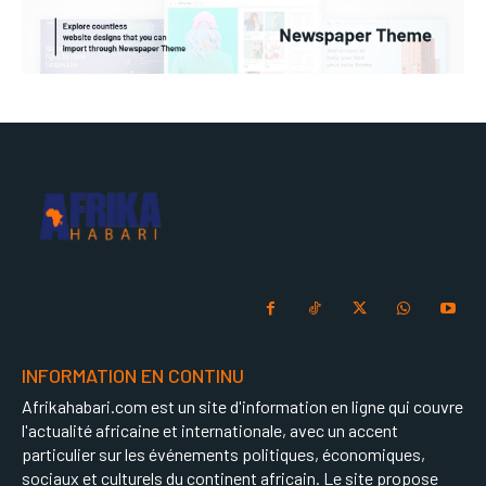
INFORMATION EN CONTINU
Afrikahabari.com est un site d'information en ligne qui couvre
l'actualité africaine et internationale, avec un accent
particulier sur les événements politiques, économiques,
sociaux et culturels du continent africain. Le site propose