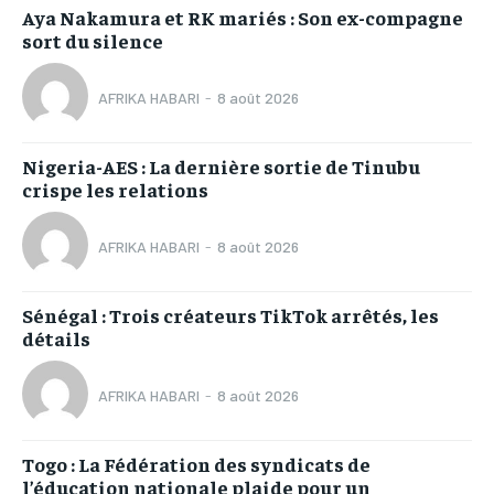
Aya Nakamura et RK mariés : Son ex-compagne
sort du silence
AFRIKA HABARI
-
8 août 2026
Nigeria-AES : La dernière sortie de Tinubu
crispe les relations
AFRIKA HABARI
-
8 août 2026
Sénégal : Trois créateurs TikTok arrêtés, les
détails
AFRIKA HABARI
-
8 août 2026
Togo : La Fédération des syndicats de
l’éducation nationale plaide pour un