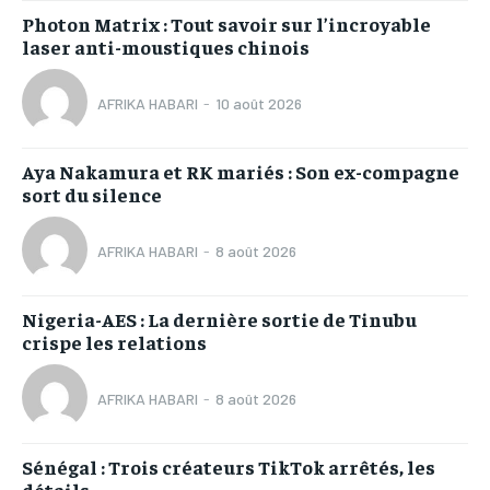
Photon Matrix : Tout savoir sur l’incroyable
laser anti-moustiques chinois
AFRIKA HABARI
-
10 août 2026
Aya Nakamura et RK mariés : Son ex-compagne
sort du silence
AFRIKA HABARI
-
8 août 2026
Nigeria-AES : La dernière sortie de Tinubu
crispe les relations
AFRIKA HABARI
-
8 août 2026
Sénégal : Trois créateurs TikTok arrêtés, les
détails