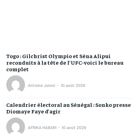
Togo : Gilchrist Olympio et Séna Alipui
reconduits à la tête de l’UFC-voici le bureau
complet
Antoine Junior
-
10 août 2026
Calendrier électoral au Sénégal : Sonko presse
Diomaye Faye d’agir
AFRIKA HABARI
-
10 août 2026