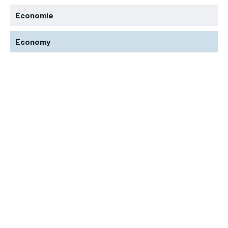
Economie
Economy