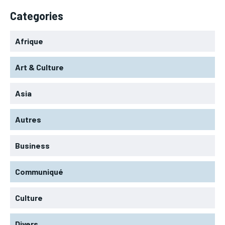
Categories
Afrique
Art & Culture
Asia
Autres
Business
Communiqué
Culture
Divers