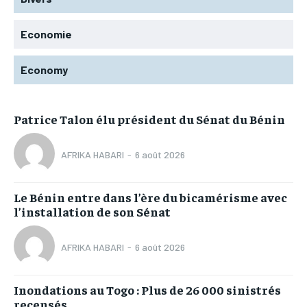
Economie
Economy
Patrice Talon élu président du Sénat du Bénin
AFRIKA HABARI
-
6 août 2026
Le Bénin entre dans l’ère du bicamérisme avec
l’installation de son Sénat
AFRIKA HABARI
-
6 août 2026
Inondations au Togo : Plus de 26 000 sinistrés
recensés