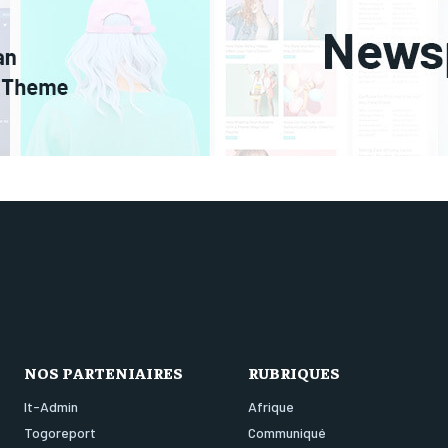
NOS PARTENIAIRES
RUBRIQUES
It-Admin
Afrique
Togoreport
Communiqué