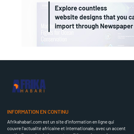
INFORMATION EN CONTINU
Afrikahabari.com est un site d'information en ligne qui
couvre l'actualité africaine et internationale, avec un accent