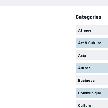
Categories
Afrique
Art & Culture
Asia
Autres
Business
Communiqué
Culture