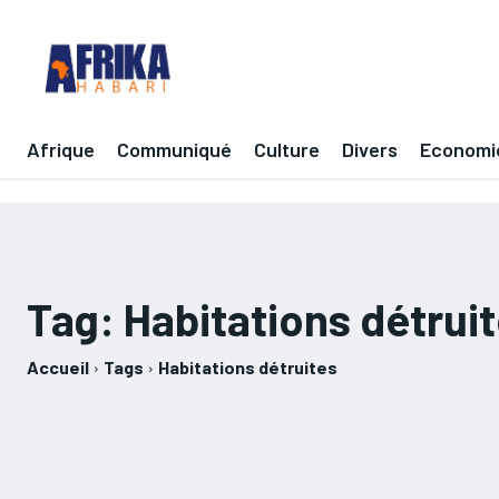
Afrique
Communiqué
Culture
Divers
Economi
Tag:
Habitations détrui
Accueil
Tags
Habitations détruites