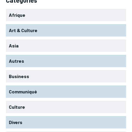
Afrique
Art & Culture
Asia
Autres
Business
Communiqué
Culture
Divers