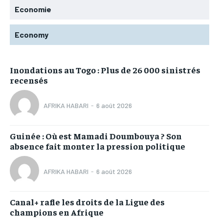
Economie
Economy
Inondations au Togo : Plus de 26 000 sinistrés
recensés
AFRIKA HABARI
-
6 août 2026
Guinée : Où est Mamadi Doumbouya ? Son
absence fait monter la pression politique
AFRIKA HABARI
-
6 août 2026
Canal+ rafle les droits de la Ligue des
champions en Afrique