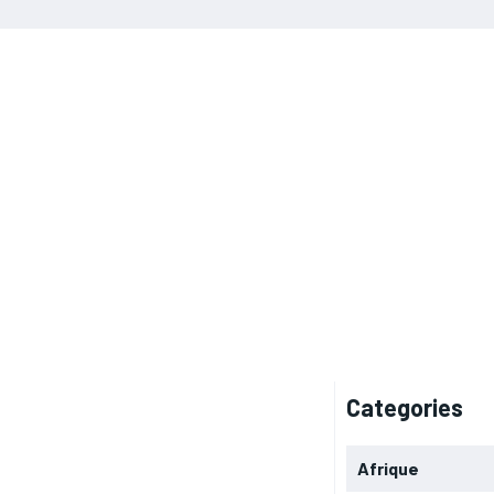
Categories
Afrique