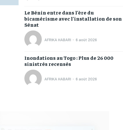
Le Bénin entre dans l’ère du
bicamérisme avec l’installation de son
Sénat
AFRIKA HABARI
-
6 août 2026
Inondations au Togo : Plus de 26 000
sinistrés recensés
AFRIKA HABARI
-
6 août 2026