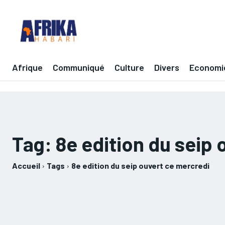
Afrique
Communiqué
Culture
Divers
Economi
Tag:
8e edition du seip
Accueil
Tags
8e edition du seip ouvert ce mercredi