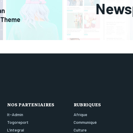
NOS PARTENIAIRES
RUBRIQUES
It-Admin
Afrique
Togoreport
Communiqué
L’integral
Culture