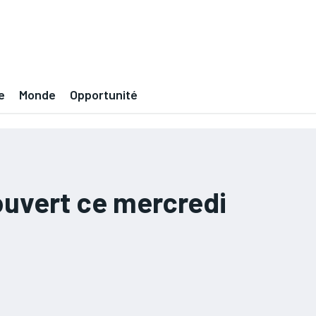
e
Monde
Opportunité
 ouvert ce mercredi