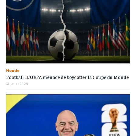
Monde
Football : L’UEFA menace de boycotter la Coupe du Monde
31 juillet 2026