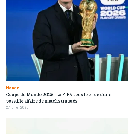
Monde
Coupe du Monde 2026 : La FIFA sous le choc d’une
possible affaire de matchs truqués
27 juillet 2026