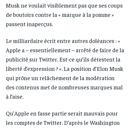
Musk ne voulait visiblement pas que ses coups
de boutoirs contre la « marque à la pomme »
passent inaperçus.
Le milliardaire écrit entre autres doléances : «
Apple a – essentiellement – arrêté de faire de la
publicité sur Twitter. Est-ce qu’ils détestent la
liberté d’expression ? ». La position d’Elon Musk
qui prône un relâchement de la modération
des contenus met de nombreuses marques mal
à l’aise.
Qu’Apple en fasse partie serait mauvais pour
les comptes de Twitter. D’après le Washington