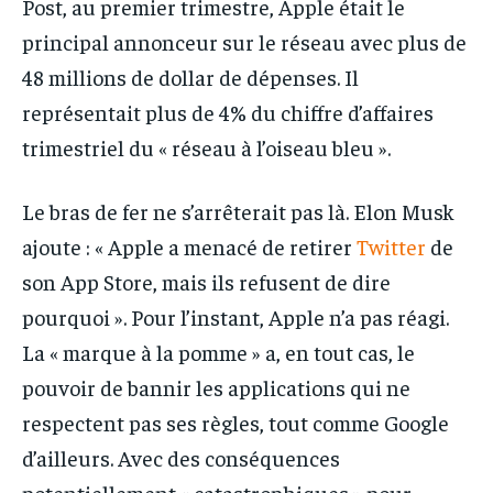
Post, au premier trimestre, Apple était le
principal annonceur sur le réseau avec plus de
48 millions de dollar de dépenses. Il
représentait plus de 4% du chiffre d’affaires
trimestriel du « réseau à l’oiseau bleu ».
Le bras de fer ne s’arrêterait pas là. Elon Musk
ajoute : « Apple a menacé de retirer
Twitter
de
son App Store, mais ils refusent de dire
pourquoi ». Pour l’instant, Apple n’a pas réagi.
La « marque à la pomme » a, en tout cas, le
pouvoir de bannir les applications qui ne
respectent pas ses règles, tout comme Google
d’ailleurs. Avec des conséquences
potentiellement « catastrophiques » pour