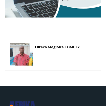
Eureca Magloire TOMETY