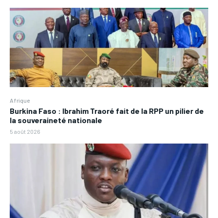
Afrique
Burkina Faso : Ibrahim Traoré fait de la RPP un pilier de
la souveraineté nationale
5 août 2026