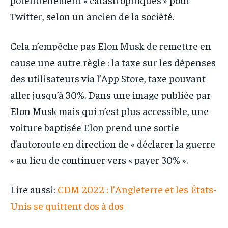
Twitter, selon un ancien de la société.
Cela n’empêche pas Elon Musk de remettre en
cause une autre règle : la taxe sur les dépenses
des utilisateurs via l’App Store, taxe pouvant
aller jusqu’à 30%. Dans une image publiée par
Elon Musk mais qui n’est plus accessible, une
voiture baptisée Elon prend une sortie
d’autoroute en direction de « déclarer la guerre
» au lieu de continuer vers « payer 30% ».
Lire aussi:
CDM 2022 : l’Angleterre et les États-
Unis se quittent dos à dos