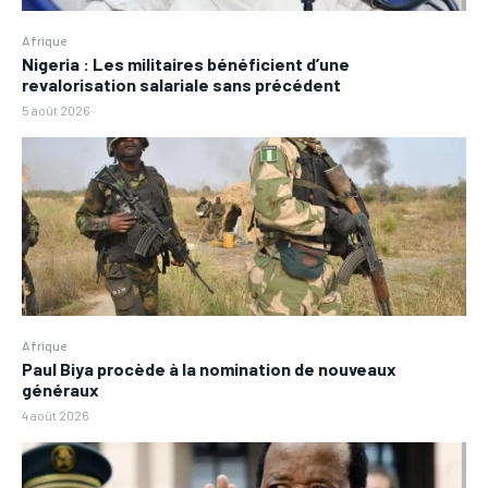
Afrique
Nigeria : Les militaires bénéficient d’une
revalorisation salariale sans précédent
5 août 2026
Afrique
Paul Biya procède à la nomination de nouveaux
généraux
4 août 2026