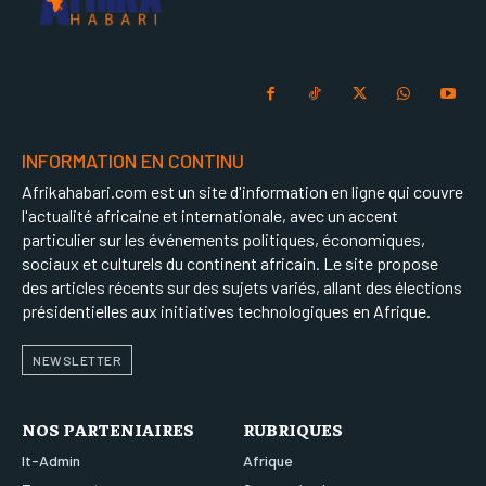
INFORMATION EN CONTINU
Afrikahabari.com est un site d'information en ligne qui couvre
l'actualité africaine et internationale, avec un accent
particulier sur les événements politiques, économiques,
sociaux et culturels du continent africain. Le site propose
des articles récents sur des sujets variés, allant des élections
présidentielles aux initiatives technologiques en Afrique.
NEWSLETTER
NOS PARTENIAIRES
RUBRIQUES
It-Admin
Afrique