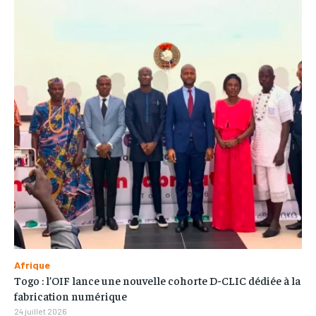
Afrique
Togo : l’OIF lance une nouvelle cohorte D-CLIC dédiée à la
fabrication numérique
24 juillet 2026