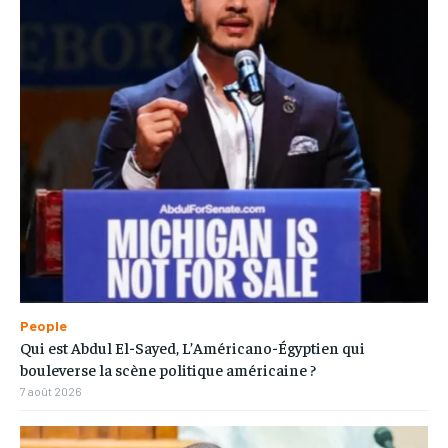
People
Qui est Abdul El-Sayed, L’Américano-Égyptien qui
bouleverse la scène politique américaine ?
7 août 2026