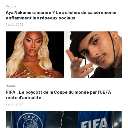
People
Aya Nakamura mariée ? Les clichés de sa cérémonie
enflamment les réseaux sociaux
7 août 2026
Monde
FIFA : Le boycott de la Coupe du monde par l’UEFA
reste d’actualité
7 août 2026