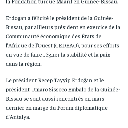
la Fondation turque Maarif en Guinée-Bissau.
Erdogan a félicité le président de la Guinée-
Bissau, par ailleurs président en exercice de la
Communauté économique des États de
l’Afrique de l’Ouest (CEDEAO), pour ses efforts
en vue de faire régner la stabilité et la paix
dans la région.
Le président Recep Tayyip Erdoğan et le
président Umaro Sissoco Embalo de la Guinée-
Bissau se sont aussi rencontrés en mars
dernier en marge du Forum diplomatique
d’Antalya.