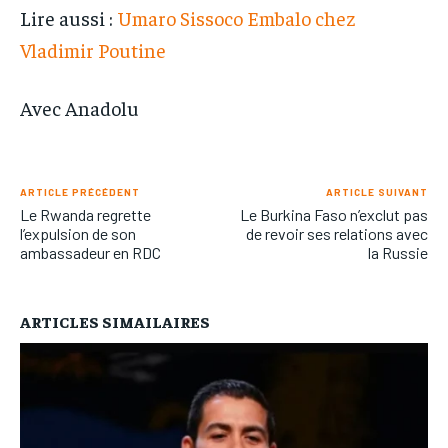
Lire aussi :
Umaro Sissoco Embalo chez
Vladimir Poutine
Avec Anadolu
ARTICLE PRÉCÉDENT
ARTICLE SUIVANT
Le Rwanda regrette
Le Burkina Faso n’exclut pas
l’expulsion de son
de revoir ses relations avec
ambassadeur en RDC
la Russie
ARTICLES SIMAILAIRES