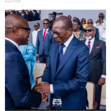
6 août 2026