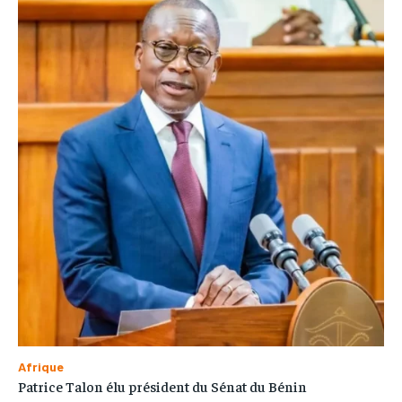
Afrique
Patrice Talon élu président du Sénat du Bénin