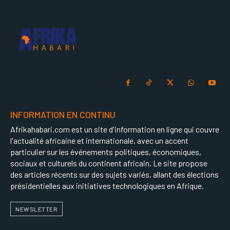
INFORMATION EN CONTINU
Afrikahabari.com est un site d'information en ligne qui couvre
l'actualité africaine et internationale, avec un accent
particulier sur les événements politiques, économiques,
sociaux et culturels du continent africain. Le site propose
des articles récents sur des sujets variés, allant des élections
présidentielles aux initiatives technologiques en Afrique.
NEWSLETTER