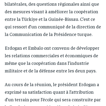
bilatérales, des questions régionales ainsi que
des mesures visant à améliorer la coopération
entre la Türkiye et la Guinée-Bissau. C’est ce
qui ressort d’un communiqué de la direction de
la Communication de la Présidence turque.
Erdogan et Embalo ont convenu de développer
les relations commerciales et économiques de
même que la coopération dans l’industrie
militaire et de la défense entre les deux pays.
Au cours de la réunion, le président Erdogan a
exprimé sa satisfaction quant à l’attribution
d’un terrain pour l’école qui sera construite par