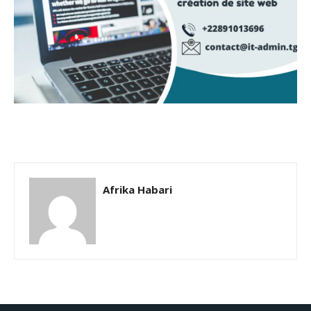
Afrika Habari