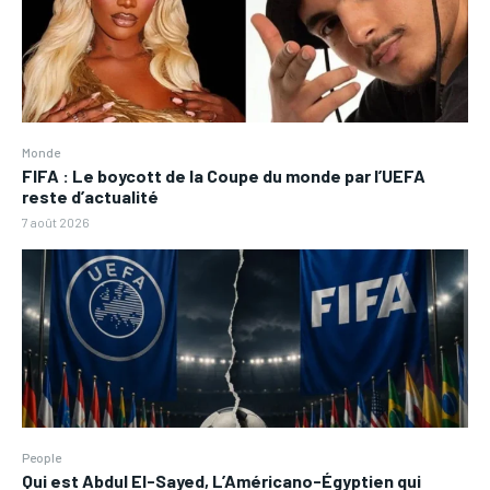
Monde
FIFA : Le boycott de la Coupe du monde par l’UEFA
reste d’actualité
7 août 2026
People
Qui est Abdul El-Sayed, L’Américano-Égyptien qui