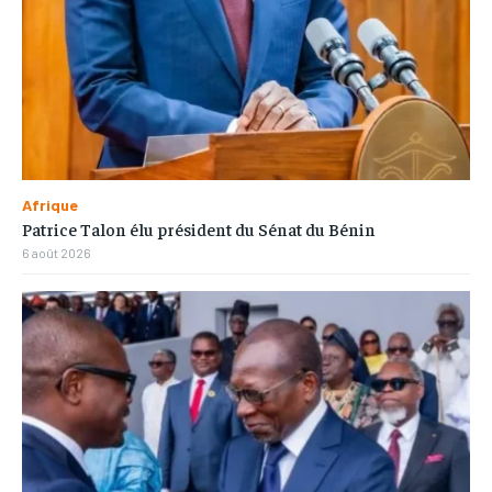
Afrique
Patrice Talon élu président du Sénat du Bénin
6 août 2026