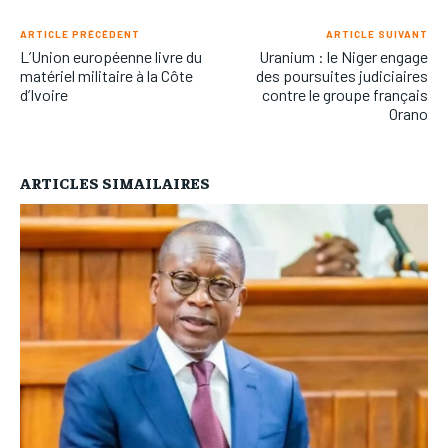
ARTICLE PRÉCÉDENT
ARTICLE SUIVANT
L’Union européenne livre du
Uranium : le Niger engage
matériel militaire à la Côte
des poursuites judiciaires
d’Ivoire
contre le groupe français
Orano
ARTICLES SIMAILAIRES