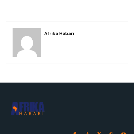
Afrika Habari