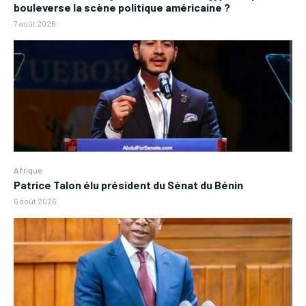
bouleverse la scène politique américaine ?
7 août 2026
Afrique
Patrice Talon élu président du Sénat du Bénin
6 août 2026