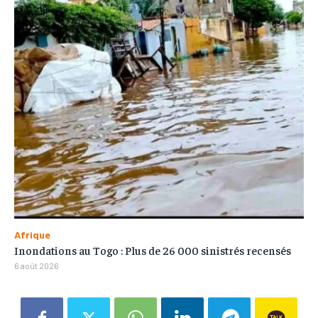
Afrique
Inondations au Togo : Plus de 26 000 sinistrés recensés
6 août 2026