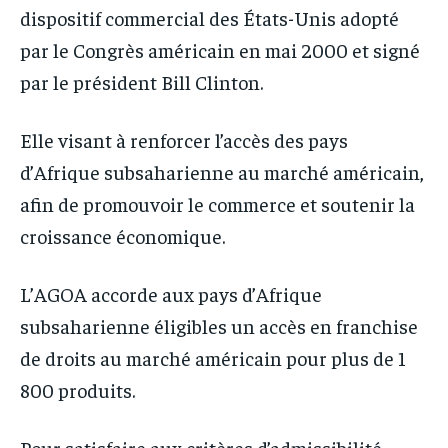
dispositif commercial des États-Unis adopté
par le Congrès américain en mai 2000 et signé
par le président Bill Clinton.
Elle visant à renforcer l’accès des pays
d’Afrique subsaharienne au marché américain,
afin de promouvoir le commerce et soutenir la
croissance économique.
L’AGOA accorde aux pays d’Afrique
subsaharienne éligibles un accès en franchise
de droits au marché américain pour plus de 1
800 produits.
Pour satisfaire aux critères d’admissibilité