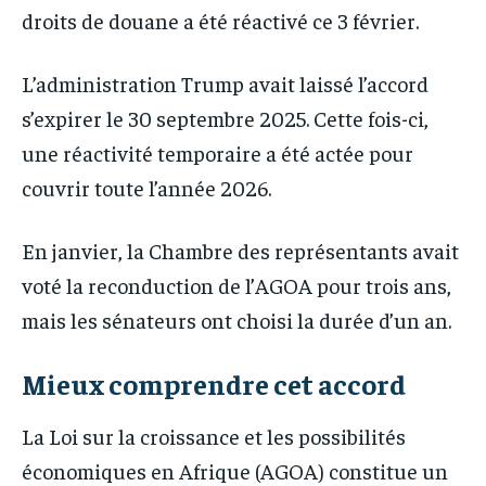
droits de douane a été réactivé ce 3 février.
L’administration Trump avait laissé l’accord
s’expirer le 30 septembre 2025. Cette fois-ci,
une réactivité temporaire a été actée pour
couvrir toute l’année 2026.
En janvier, la Chambre des représentants avait
voté la reconduction de l’AGOA pour trois ans,
mais les sénateurs ont choisi la durée d’un an.
Mieux comprendre cet accord
La Loi sur la croissance et les possibilités
économiques en Afrique (AGOA) constitue un