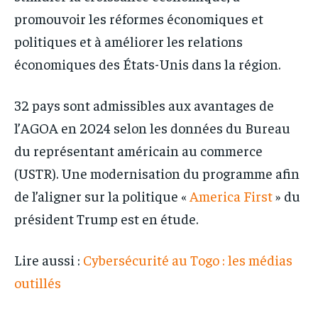
promouvoir les réformes économiques et
politiques et à améliorer les relations
économiques des États-Unis dans la région.
32 pays sont admissibles aux avantages de
l’AGOA en 2024 selon les données du Bureau
du représentant américain au commerce
(USTR). Une modernisation du programme afin
de l’aligner sur la politique «
America First
» du
président Trump est en étude.
Lire aussi :
Cybersécurité au Togo : les médias
outillés