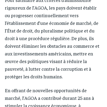
rigoureux de l’AGOA, les pays doivent établir
ou progresser continuellement vers
l’établissement d’une économie de marché, de
l’État de droit, du pluralisme politique et du
droit à une procédure régulière. De plus, ils
doivent éliminer les obstacles au commerce et
aux investissements américains, mettre en
œuvre des politiques visant à réduire la
pauvreté, à lutter contre la corruption et à
protéger les droits humains.
En offrant de nouvelles opportunités de
marché, l’AGOA a contribué durant 25 ans à
stimuler la croissance économique, à