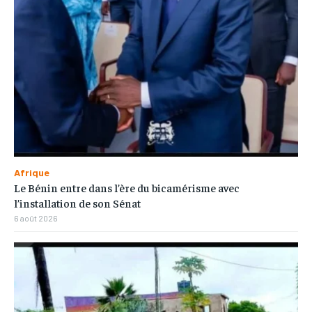
Afrique
Le Bénin entre dans l’ère du bicamérisme avec
l’installation de son Sénat
6 août 2026