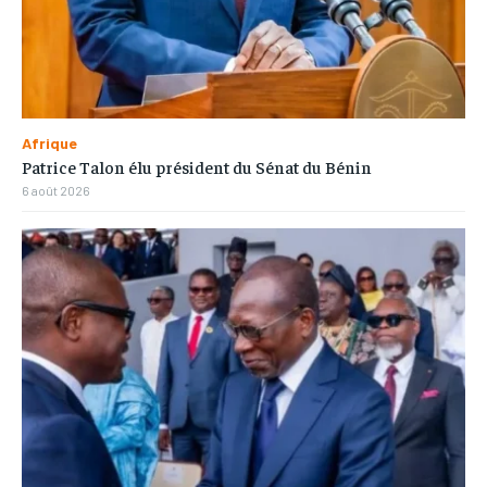
Afrique
Patrice Talon élu président du Sénat du Bénin
6 août 2026