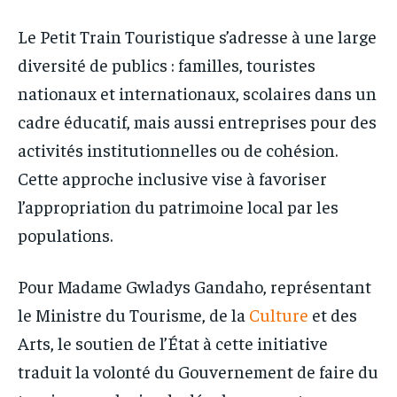
Le Petit Train Touristique s’adresse à une large
diversité de publics : familles, touristes
nationaux et internationaux, scolaires dans un
cadre éducatif, mais aussi entreprises pour des
activités institutionnelles ou de cohésion.
Cette approche inclusive vise à favoriser
l’appropriation du patrimoine local par les
populations.
Pour Madame Gwladys Gandaho, représentant
le Ministre du Tourisme, de la
Culture
et des
Arts, le soutien de l’État à cette initiative
traduit la volonté du Gouvernement de faire du