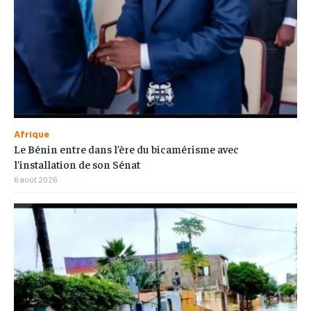
Afrique
Le Bénin entre dans l’ère du bicamérisme avec
l’installation de son Sénat
6 août 2026