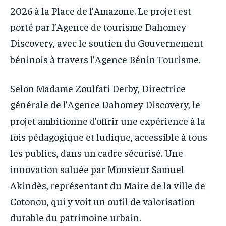
2026 à la Place de l’Amazone. Le projet est
porté par l’Agence de tourisme Dahomey
Discovery, avec le soutien du Gouvernement
béninois à travers l’Agence Bénin Tourisme.
Selon Madame Zoulfati Derby, Directrice
générale de l’Agence Dahomey Discovery, le
projet ambitionne d’offrir une expérience à la
fois pédagogique et ludique, accessible à tous
les publics, dans un cadre sécurisé. Une
innovation saluée par Monsieur Samuel
Akindès, représentant du Maire de la ville de
Cotonou, qui y voit un outil de valorisation
durable du patrimoine urbain.