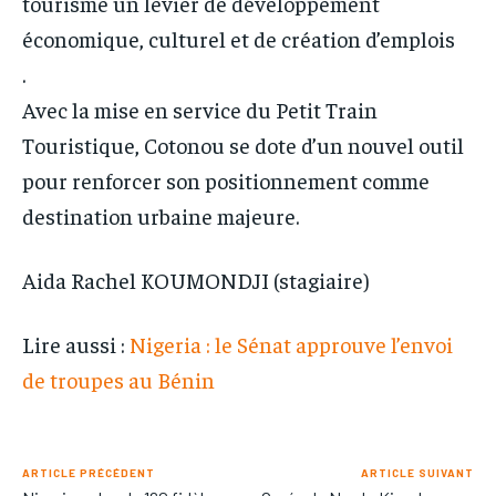
tourisme un levier de développement
économique, culturel et de création d’emplois
.
Avec la mise en service du Petit Train
Touristique, Cotonou se dote d’un nouvel outil
pour renforcer son positionnement comme
destination urbaine majeure.
Aida Rachel KOUMONDJI (stagiaire)
Lire aussi :
Nigeria : le Sénat approuve l’envoi
de troupes au Bénin
ARTICLE PRÉCÉDENT
ARTICLE SUIVANT