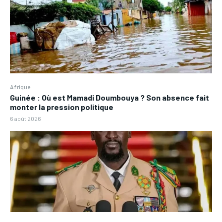
Afrique
Guinée : Où est Mamadi Doumbouya ? Son absence fait
monter la pression politique
6 août 2026