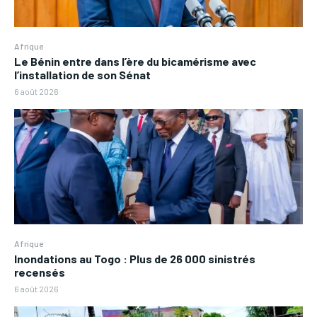
Afrique
Le Bénin entre dans l’ère du bicamérisme avec
l’installation de son Sénat
6 août 2026
Afrique
Inondations au Togo : Plus de 26 000 sinistrés
recensés
6 août 2026