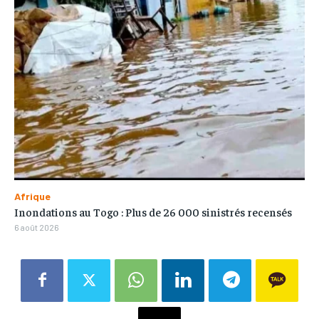
Afrique
Inondations au Togo : Plus de 26 000 sinistrés recensés
6 août 2026