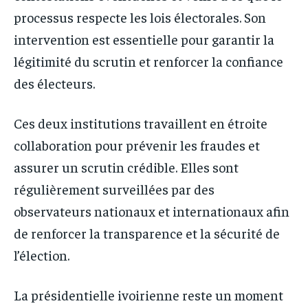
processus respecte les lois électorales. Son
intervention est essentielle pour garantir la
légitimité du scrutin et renforcer la confiance
des électeurs.
Ces deux institutions travaillent en étroite
collaboration pour prévenir les fraudes et
assurer un scrutin crédible. Elles sont
régulièrement surveillées par des
observateurs nationaux et internationaux afin
de renforcer la transparence et la sécurité de
l’élection.
La présidentielle ivoirienne reste un moment