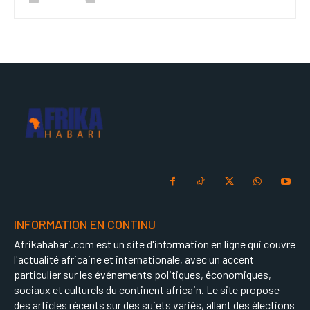
INFORMATION EN CONTINU
Afrikahabari.com est un site d'information en ligne qui couvre
l'actualité africaine et internationale, avec un accent
particulier sur les événements politiques, économiques,
sociaux et culturels du continent africain. Le site propose
des articles récents sur des sujets variés, allant des élections