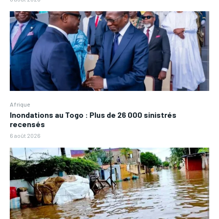
Afrique
Inondations au Togo : Plus de 26 000 sinistrés
recensés
6 août 2026