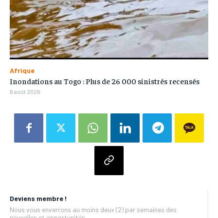
Afrique
Inondations au Togo : Plus de 26 000 sinistrés recensés
6 août 2026
Deviens membre !
Nous vous enverrons au moins deux (2) par semaines des
nouvelles et opportunités