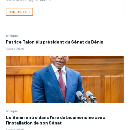
S'INSCRIRE !
Afrique
Patrice Talon élu président du Sénat du Bénin
6 août 2026
Afrique
Le Bénin entre dans l’ère du bicamérisme avec
l’installation de son Sénat
6 août 2026