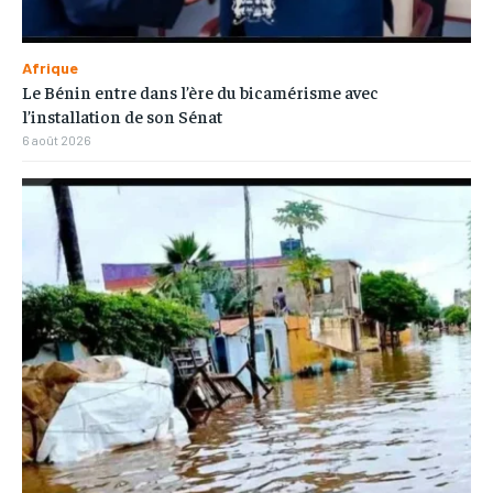
Afrique
Le Bénin entre dans l’ère du bicamérisme avec
l’installation de son Sénat
6 août 2026