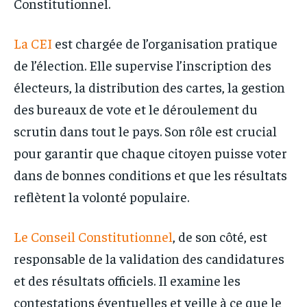
Constitutionnel.
La CEI
est chargée de l’organisation pratique
de l’élection. Elle supervise l’inscription des
électeurs, la distribution des cartes, la gestion
des bureaux de vote et le déroulement du
scrutin dans tout le pays. Son rôle est crucial
pour garantir que chaque citoyen puisse voter
dans de bonnes conditions et que les résultats
reflètent la volonté populaire.
Le Conseil Constitutionnel
, de son côté, est
responsable de la validation des candidatures
et des résultats officiels. Il examine les
contestations éventuelles et veille à ce que le