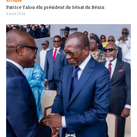
Afrique
Patrice Talon élu président du Sénat du Bénin
6 août 2026