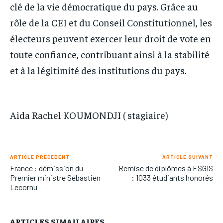
clé de la vie démocratique du pays. Grâce au
rôle de la CEI et du Conseil Constitutionnel, les
électeurs peuvent exercer leur droit de vote en
toute confiance, contribuant ainsi à la stabilité
et à la légitimité des institutions du pays.
Aida Rachel KOUMONDJI ( stagiaire)
ARTICLE PRÉCÉDENT
ARTICLE SUIVANT
France : démission du
Remise de diplômes à ESGIS
Premier ministre Sébastien
: 1033 étudiants honorés
Lecornu
ARTICLES SIMAILAIRES