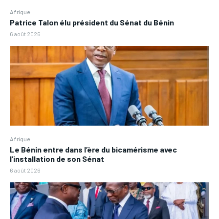
Afrique
Patrice Talon élu président du Sénat du Bénin
6 août 2026
Afrique
Le Bénin entre dans l’ère du bicamérisme avec
l’installation de son Sénat
6 août 2026