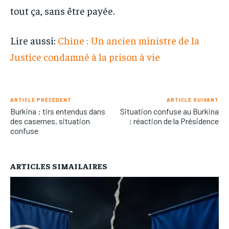
tout ça, sans être payée.
Lire aussi:
Chine : Un ancien ministre de la
Justice condamné à la prison à vie
ARTICLE PRÉCÉDENT
ARTICLE SUIVANT
Burkina : tirs entendus dans
Situation confuse au Burkina
des casernes, situation
: réaction de la Présidence
confuse
ARTICLES SIMAILAIRES