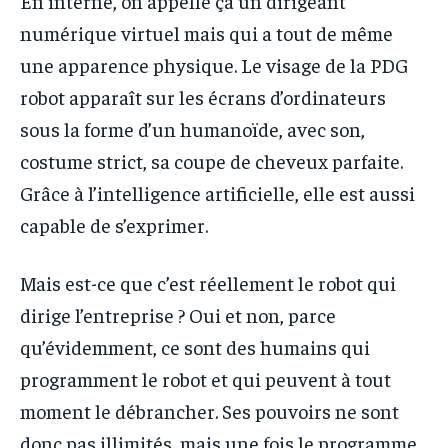
En interne, on appelle ça un dirigeant
numérique virtuel mais qui a tout de même
une apparence physique. Le visage de la PDG
robot apparaît sur les écrans d’ordinateurs
sous la forme d’un humanoïde, avec son,
costume strict, sa coupe de cheveux parfaite.
Grâce à l’intelligence artificielle, elle est aussi
capable de s’exprimer.
Mais est-ce que c’est réellement le robot qui
dirige l’entreprise ? Oui et non, parce
qu’évidemment, ce sont des humains qui
programment le robot et qui peuvent à tout
moment le débrancher. Ses pouvoirs ne sont
donc pas illimités, mais une fois le programme