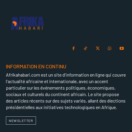
INFORMATION EN CONTINU
Afrikahabari.com est un site d'information en ligne qui couvre
l'actualité africaine et internationale, avec un accent
particulier sur les événements politiques, économiques,
sociaux et culturels du continent africain. Le site propose
des articles récents sur des sujets variés, allant des élections
présidentielles aux initiatives technologiques en Afrique.
NEWSLETTER