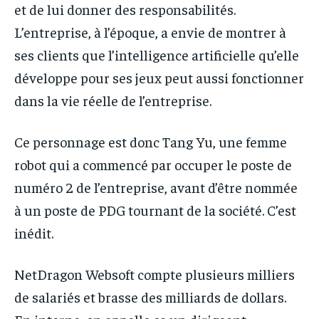
et de lui donner des responsabilités.
L’entreprise, à l’époque, a envie de montrer à
ses clients que l’intelligence artificielle qu’elle
développe pour ses jeux peut aussi fonctionner
dans la vie réelle de l’entreprise.
Ce personnage est donc Tang Yu, une femme
robot qui a commencé par occuper le poste de
numéro 2 de l’entreprise, avant d’être nommée
à un poste de PDG tournant de la société. C’est
inédit.
NetDragon Websoft compte plusieurs milliers
de salariés et brasse des milliards de dollars.