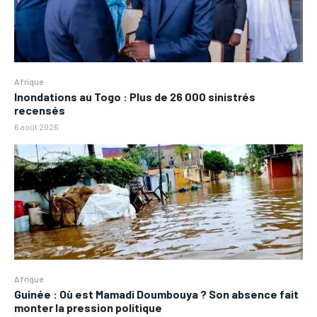
Afrique
Inondations au Togo : Plus de 26 000 sinistrés
recensés
6 août 2026
Afrique
Guinée : Où est Mamadi Doumbouya ? Son absence fait
monter la pression politique