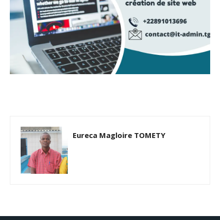
Eureca Magloire TOMETY