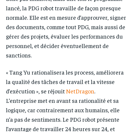
lancé, la PDG robot travaille de façon presque
normale. Elle est en mesure d’approuver, signer
des documents, comme tout PDG, mais aussi de
gérer des projets, évaluer les performances du
personnel, et décider éventuellement de
sanctions.
« Tang Yu rationalisera les process, améliorera
la qualité des tâches de travail et la vitesse
d’exécution », se réjouit
NetDragon
.
L’entreprise met en avant sa rationalité et sa
logique, car contrairement aux humains, elle
n’a pas de sentiments. Le PDG robot présente
l’avantage de travailler 24 heures sur 24, et