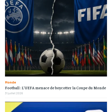
Monde
Football : L’UEFA menace de boycotter la Coupe du Monde
31 juillet 2026