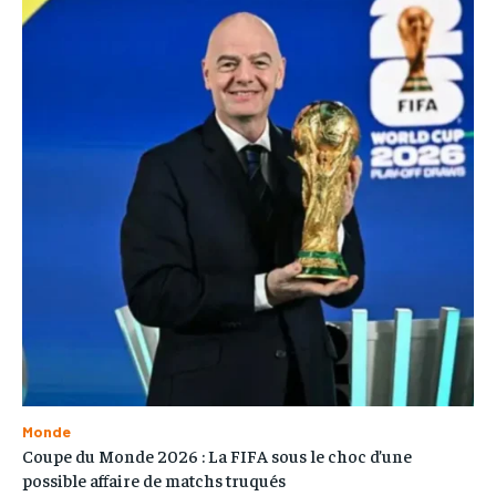
Monde
Coupe du Monde 2026 : La FIFA sous le choc d’une
possible affaire de matchs truqués