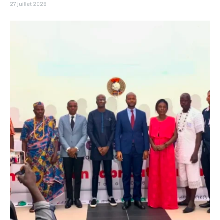
27 juillet 2026