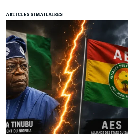
ARTICLES SIMAILAIRES