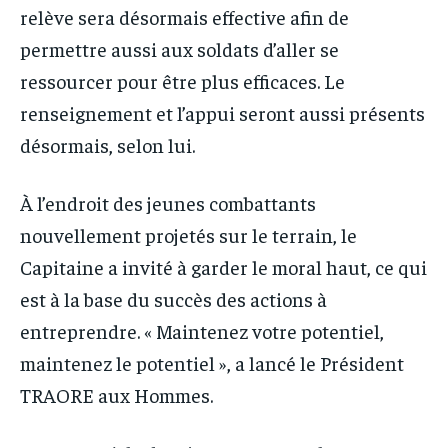
relève sera désormais effective afin de
permettre aussi aux soldats d’aller se
ressourcer pour être plus efficaces. Le
renseignement et l’appui seront aussi présents
désormais, selon lui.
À l’endroit des jeunes combattants
nouvellement projetés sur le terrain, le
Capitaine a invité à garder le moral haut, ce qui
est à la base du succès des actions à
entreprendre. « Maintenez votre potentiel,
maintenez le potentiel », a lancé le Président
TRAORE aux Hommes.