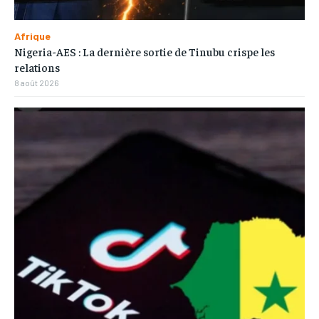
Afrique
Nigeria-AES : La dernière sortie de Tinubu crispe les
relations
8 août 2026