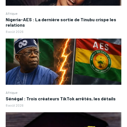
Afrique
Nigeria-AES : La dernière sortie de Tinubu crispe les
relations
8 août 2026
Afrique
Sénégal : Trois créateurs TikTok arrêtés, les détails
8 août 2026