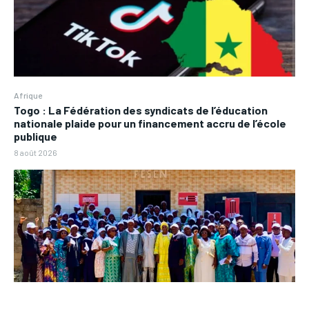
Afrique
Togo : La Fédération des syndicats de l’éducation
nationale plaide pour un financement accru de l’école
publique
8 août 2026