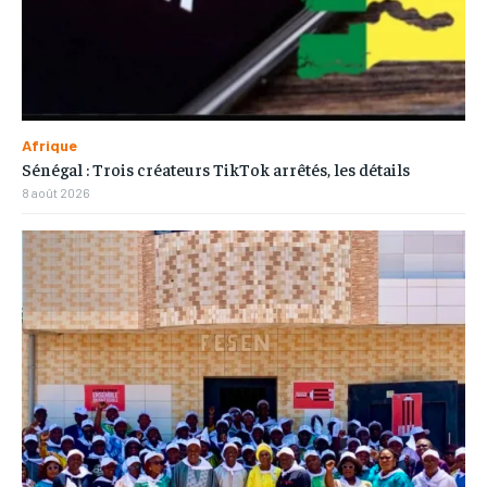
Afrique
Sénégal : Trois créateurs TikTok arrêtés, les détails
8 août 2026