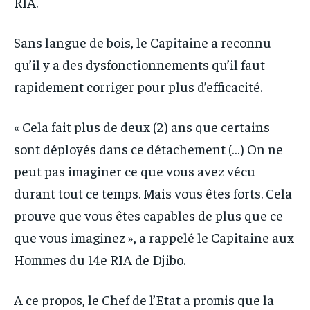
RIA.
Sans langue de bois, le Capitaine a reconnu
qu’il y a des dysfonctionnements qu’il faut
rapidement corriger pour plus d’efficacité.
« Cela fait plus de deux (2) ans que certains
sont déployés dans ce détachement (…) On ne
peut pas imaginer ce que vous avez vécu
durant tout ce temps. Mais vous êtes forts. Cela
prouve que vous êtes capables de plus que ce
que vous imaginez », a rappelé le Capitaine aux
Hommes du 14e RIA de Djibo.
A ce propos, le Chef de l’Etat a promis que la