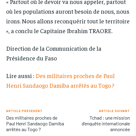
« Partout où le devoir va nous appeler, partout
où les populations auront besoin de nous, nous
irons. Nous allons reconquérir tout le territoire
», a conclu le Capitaine Ibrahim TRAORE.
Direction de la Communication de la
Présidence du Faso
Lire aussi :
Des militaires proches de Paul
Henri Sandaogo Damiba arrêtés au Togo ?
ARTICLE PRÉCÉDENT
ARTICLE SUIVANT
Des militaires proches de
Tchad : une mission
Paul Henri Sandaogo Damiba
d’enquête internationale
arrêtés au Togo ?
annoncée