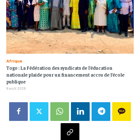
Afrique
Togo : La Fédération des syndicats de l’éducation
nationale plaide pour un financement accru de l’école
publique
8 août 2026