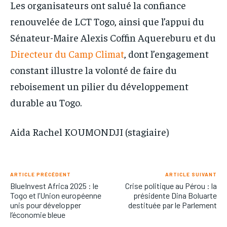
Les organisateurs ont salué la confiance
renouvelée de LCT Togo, ainsi que l’appui du
Sénateur-Maire Alexis Coffin Aquereburu et du
Directeur du Camp Climat
, dont l’engagement
constant illustre la volonté de faire du
reboisement un pilier du développement
durable au Togo.
Aida Rachel KOUMONDJI (stagiaire)
ARTICLE PRÉCÉDENT
ARTICLE SUIVANT
BlueInvest Africa 2025 : le
Crise politique au Pérou : la
Togo et l’Union européenne
présidente Dina Boluarte
unis pour développer
destituée par le Parlement
l’économie bleue