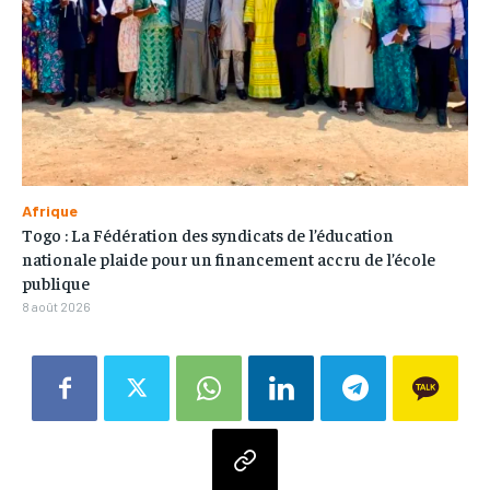
Afrique
Togo : La Fédération des syndicats de l’éducation
nationale plaide pour un financement accru de l’école
publique
8 août 2026