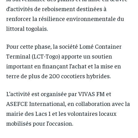
d’activités de reboisement destinées à
renforcer la résilience environnementale du
littoral togolais.
Pour cette phase, la société Lomé Container
Terminal (LCT-Togo) apporte un soutien
important en finançant l’achat et la mise en
terre de plus de 200 cocotiers hybrides.
L’activité est organisée par VIVAS FM et
ASEFCE International, en collaboration avec la
mairie des Lacs 1 et les volontaires locaux
mobilisés pour l’occasion.