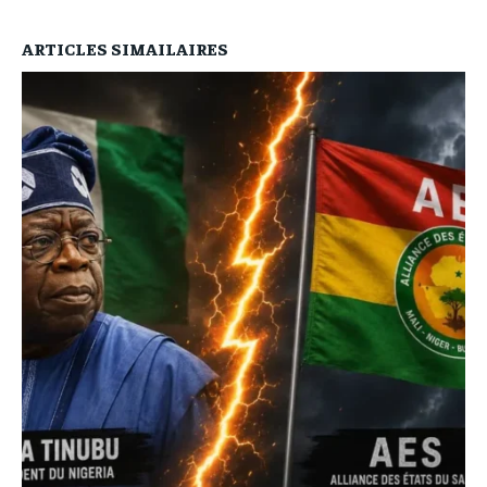
ARTICLES SIMAILAIRES