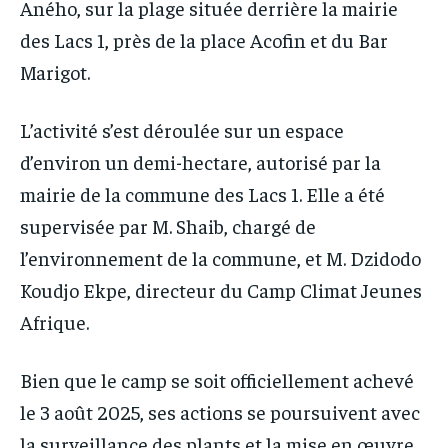
Aného, sur la plage située derrière la mairie
des Lacs 1, près de la place Acofin et du Bar
Marigot.
L’activité s’est déroulée sur un espace
d’environ un demi-hectare, autorisé par la
mairie de la commune des Lacs 1. Elle a été
supervisée par M. Shaib, chargé de
l’environnement de la commune, et M. Dzidodo
Koudjo Ekpe, directeur du Camp Climat Jeunes
Afrique.
Bien que le camp se soit officiellement achevé
le 3 août 2025, ses actions se poursuivent avec
la surveillance des plants et la mise en œuvre