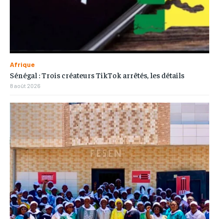
Afrique
Sénégal : Trois créateurs TikTok arrêtés, les détails
8 août 2026