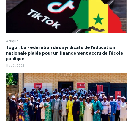
Afrique
Togo : La Fédération des syndicats de l’éducation
nationale plaide pour un financement accru de l’école
publique
8 août 2026