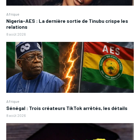
Afrique
Nigeria-AES : La dernière sortie de Tinubu crispe les
relations
8 août 2026
Afrique
Sénégal : Trois créateurs TikTok arrêtés, les détails
8 août 2026