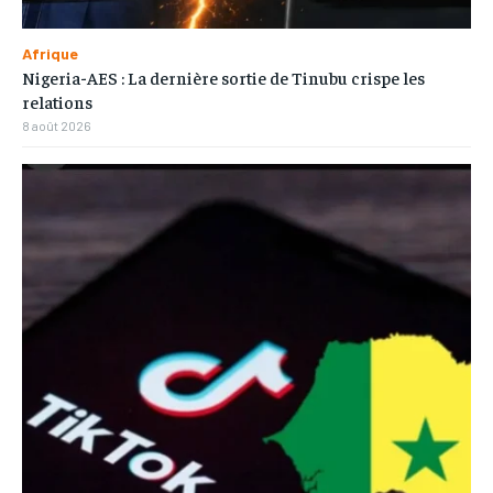
Afrique
Nigeria-AES : La dernière sortie de Tinubu crispe les
relations
8 août 2026