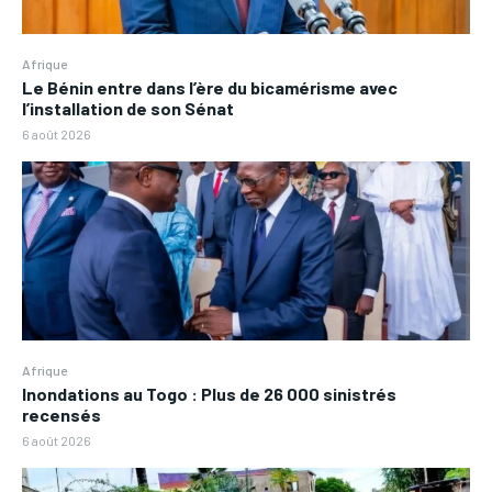
Afrique
Le Bénin entre dans l’ère du bicamérisme avec
l’installation de son Sénat
6 août 2026
Afrique
Inondations au Togo : Plus de 26 000 sinistrés
recensés
6 août 2026