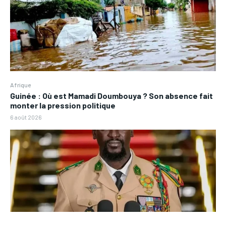
Afrique
Guinée : Où est Mamadi Doumbouya ? Son absence fait
monter la pression politique
6 août 2026