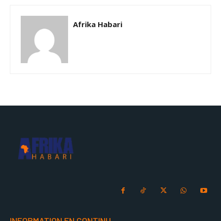
Afrika Habari
INFORMATION EN CONTINU