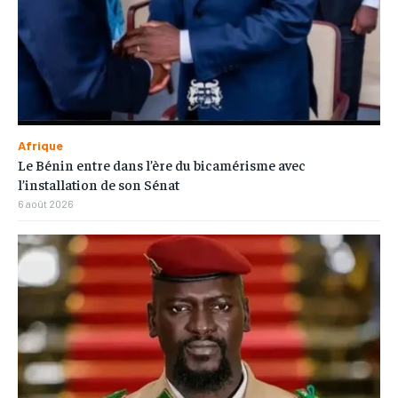
Afrique
Le Bénin entre dans l’ère du bicamérisme avec
l’installation de son Sénat
6 août 2026