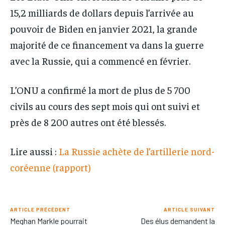
15,2 milliards de dollars depuis l’arrivée au
pouvoir de Biden en janvier 2021, la grande
majorité de ce financement va dans la guerre
avec la Russie, qui a commencé en février.
L’ONU a confirmé la mort de plus de 5 700
civils au cours des sept mois qui ont suivi et
près de 8 200 autres ont été blessés.
Lire aussi :
La Russie achète de l’artillerie nord-
coréenne (rapport)
ARTICLE PRÉCÉDENT
ARTICLE SUIVANT
Meghan Markle pourrait
Des élus demandent la