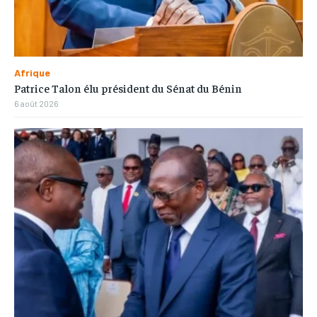
Afrique
Patrice Talon élu président du Sénat du Bénin
6 août 2026