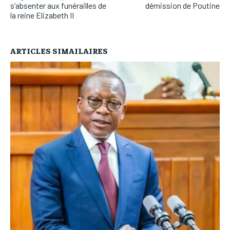
s’absenter aux funérailles de
démission de Poutine
la reine Elizabeth II
ARTICLES SIMAILAIRES