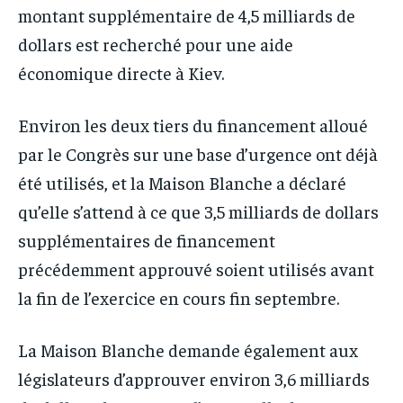
montant supplémentaire de 4,5 milliards de
dollars est recherché pour une aide
économique directe à Kiev.
Environ les deux tiers du financement alloué
par le Congrès sur une base d’urgence ont déjà
été utilisés, et la Maison Blanche a déclaré
qu’elle s’attend à ce que 3,5 milliards de dollars
supplémentaires de financement
précédemment approuvé soient utilisés avant
la fin de l’exercice en cours fin septembre.
La Maison Blanche demande également aux
législateurs d’approuver environ 3,6 milliards