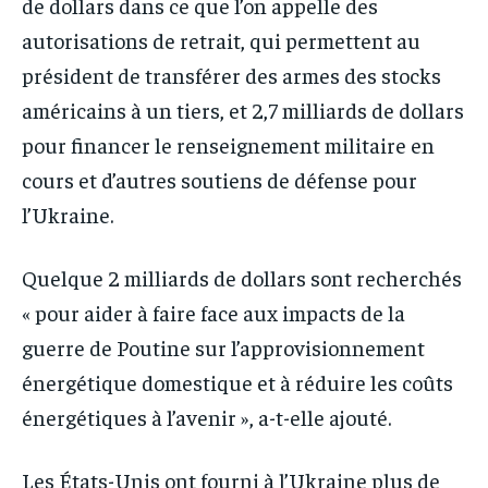
de dollars dans ce que l’on appelle des
autorisations de retrait, qui permettent au
président de transférer des armes des stocks
américains à un tiers, et 2,7 milliards de dollars
pour financer le renseignement militaire en
cours et d’autres soutiens de défense pour
l’Ukraine.
Quelque 2 milliards de dollars sont recherchés
« pour aider à faire face aux impacts de la
guerre de Poutine sur l’approvisionnement
énergétique domestique et à réduire les coûts
énergétiques à l’avenir », a-t-elle ajouté.
Les États-Unis ont fourni à l’Ukraine plus de