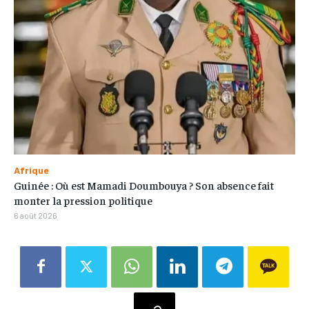
Afrique
Guinée : Où est Mamadi Doumbouya ? Son absence fait
monter la pression politique
6 août 2026