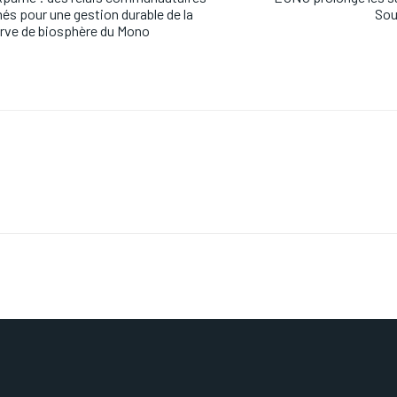
és pour une gestion durable de la
Sou
rve de biosphère du Mono