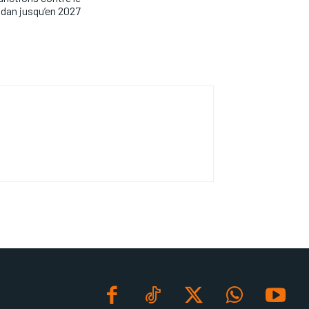
dan jusqu’en 2027