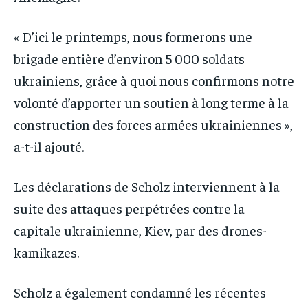
« D’ici le printemps, nous formerons une
brigade entière d’environ 5 000 soldats
ukrainiens, grâce à quoi nous confirmons notre
volonté d’apporter un soutien à long terme à la
construction des forces armées ukrainiennes »,
a-t-il ajouté.
Les déclarations de Scholz interviennent à la
suite des attaques perpétrées contre la
capitale ukrainienne, Kiev, par des drones-
kamikazes.
Scholz a également condamné les récentes