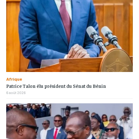
Afrique
Patrice Talon élu président du Sénat du Bénin
6 août 2026