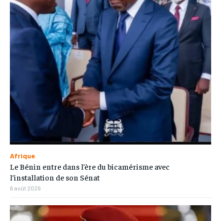
Afrique
Le Bénin entre dans l’ère du bicamérisme avec
l’installation de son Sénat
6 août 2026