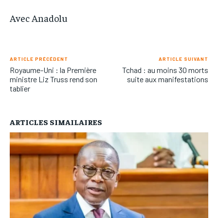
Avec Anadolu
ARTICLE PRÉCÉDENT
ARTICLE SUIVANT
Royaume-Uni : la Première
Tchad : au moins 30 morts
ministre Liz Truss rend son
suite aux manifestations
tablier
ARTICLES SIMAILAIRES