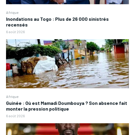
Afrique
Inondations au Togo : Plus de 26 000 sinistrés
recensés
6 août 2026
Afrique
Guinée : Où est Mamadi Doumbouya ? Son absence fait
monter la pression politique
6 août 2026