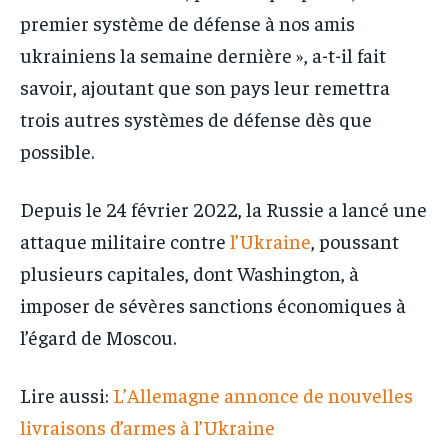
premier système de défense à nos amis
ukrainiens la semaine dernière », a-t-il fait
savoir, ajoutant que son pays leur remettra
trois autres systèmes de défense dès que
possible.
Depuis le 24 février 2022, la Russie a lancé une
attaque militaire contre
l’Ukraine
, poussant
plusieurs capitales, dont Washington, à
imposer de sévères sanctions économiques à
l’égard de Moscou.
Lire aussi:
L’Allemagne annonce de nouvelles
livraisons d’armes à l’Ukraine