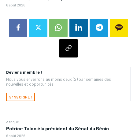
6 août 2026
Deviens membre !
Nous vous enverrons au moins deux (2) par semaines des
nouvelles et opportunités
S'INSCRIRE !
Afrique
Patrice Talon élu président du Sénat du Bénin
6 août 2026