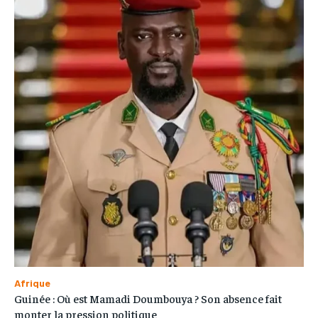
Afrique
Guinée : Où est Mamadi Doumbouya ? Son absence fait
monter la pression politique