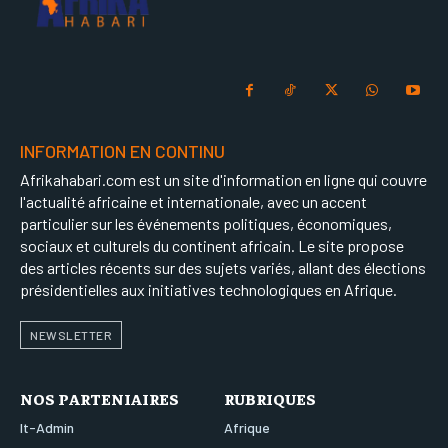
INFORMATION EN CONTINU
Afrikahabari.com est un site d'information en ligne qui couvre
l'actualité africaine et internationale, avec un accent
particulier sur les événements politiques, économiques,
sociaux et culturels du continent africain. Le site propose
des articles récents sur des sujets variés, allant des élections
présidentielles aux initiatives technologiques en Afrique.
NEWSLETTER
NOS PARTENIAIRES
RUBRIQUES
It-Admin
Afrique