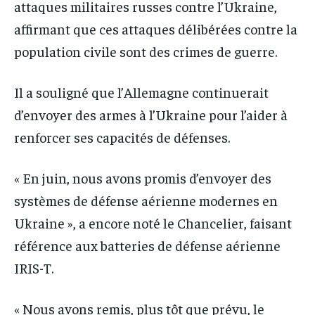
attaques militaires russes contre l’Ukraine,
affirmant que ces attaques délibérées contre la
population civile sont des crimes de guerre.
Il a souligné que l’Allemagne continuerait
d’envoyer des armes à l’Ukraine pour l’aider à
renforcer ses capacités de défenses.
« En juin, nous avons promis d’envoyer des
systèmes de défense aérienne modernes en
Ukraine », a encore noté le Chancelier, faisant
référence aux batteries de défense aérienne
IRIS-T.
« Nous avons remis, plus tôt que prévu, le