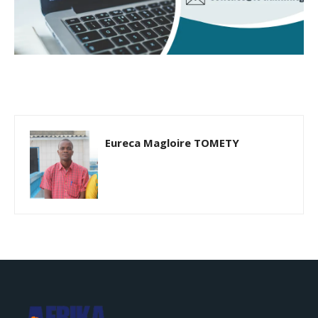
Eureca Magloire TOMETY