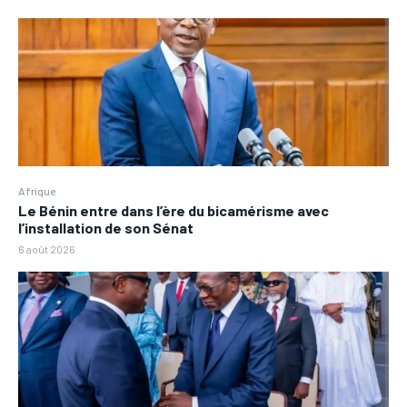
Afrique
Le Bénin entre dans l’ère du bicamérisme avec
l’installation de son Sénat
6 août 2026