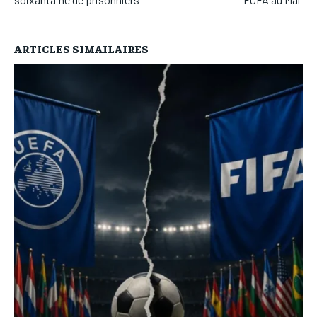
ARTICLES SIMAILAIRES