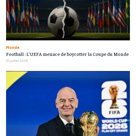
Monde
Football : L’UEFA menace de boycotter la Coupe du Monde
31 juillet 2026