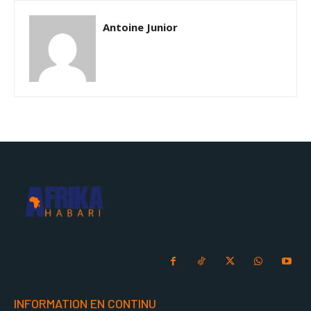
Antoine Junior
INFORMATION EN CONTINU