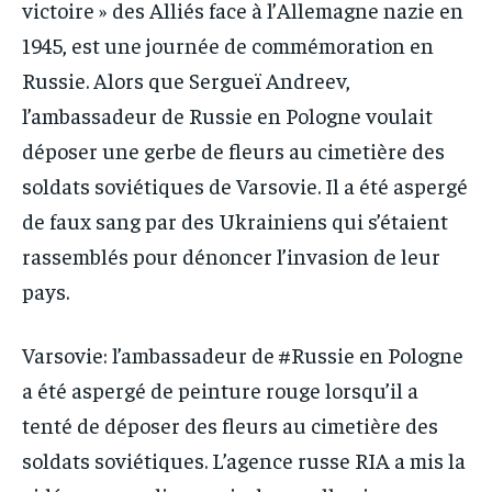
victoire » des Alliés face à l’Allemagne nazie en
1945, est une journée de commémoration en
Russie. Alors que Sergueï Andreev,
l’ambassadeur de Russie en Pologne voulait
déposer une gerbe de fleurs au cimetière des
soldats soviétiques de Varsovie. Il a été aspergé
de faux sang par des Ukrainiens qui s’étaient
rassemblés pour dénoncer l’invasion de leur
pays.
Varsovie: l’ambassadeur de #Russie en Pologne
a été aspergé de peinture rouge lorsqu’il a
tenté de déposer des fleurs au cimetière des
soldats soviétiques. L’agence russe RIA a mis la