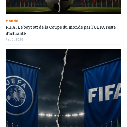
Monde
FIFA : Le boycott de la Coupe du monde par l’UEFA reste
d’actualité
7 août 2026