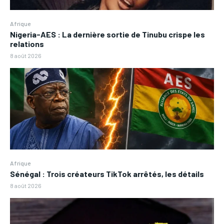
Afrique
Nigeria-AES : La dernière sortie de Tinubu crispe les
relations
8 août 2026
Afrique
Sénégal : Trois créateurs TikTok arrêtés, les détails
8 août 2026