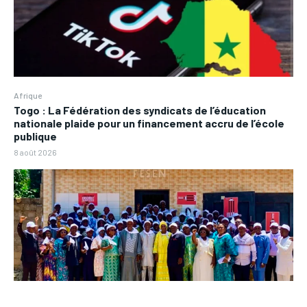
Afrique
Togo : La Fédération des syndicats de l’éducation
nationale plaide pour un financement accru de l’école
publique
8 août 2026