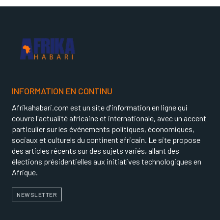
INFORMATION EN CONTINU
Afrikahabari.com est un site d'information en ligne qui
couvre l'actualité africaine et internationale, avec un accent
particulier sur les événements politiques, économiques,
sociaux et culturels du continent africain. Le site propose
des articles récents sur des sujets variés, allant des
élections présidentielles aux initiatives technologiques en
Afrique.
NEWSLETTER