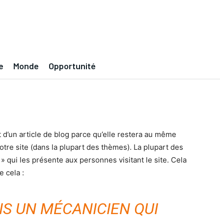
e
Monde
Opportunité
 d’un article de blog parce qu’elle restera au même
votre site (dans la plupart des thèmes). La plupart des
qui les présente aux personnes visitant le site. Cela
 cela :
IS UN MÉCANICIEN QUI