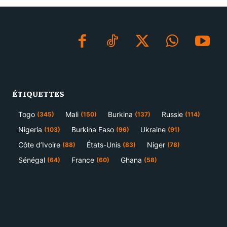
ÉTIQUETTES
Togo
Mali
Burkina
Russie
(345)
(150)
(137)
(114)
Nigeria
Burkina Faso
Ukraine
(103)
(96)
(91)
Côte d’Ivoire
États-Unis
Niger
(88)
(83)
(78)
Sénégal
France
Ghana
(64)
(60)
(58)