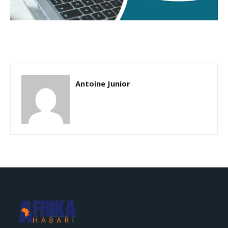
Antoine Junior