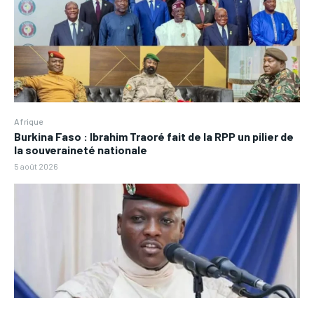
Afrique
Burkina Faso : Ibrahim Traoré fait de la RPP un pilier de
la souveraineté nationale
5 août 2026