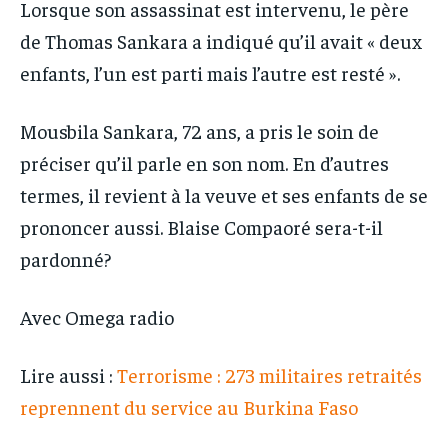
Lorsque son assassinat est intervenu, le père
de Thomas Sankara a indiqué qu’il avait « deux
enfants, l’un est parti mais l’autre est resté ».
Mousbila Sankara, 72 ans, a pris le soin de
préciser qu’il parle en son nom. En d’autres
termes, il revient à la veuve et ses enfants de se
prononcer aussi. Blaise Compaoré sera-t-il
pardonné?
Avec Omega radio
Lire aussi :
Terrorisme : 273 militaires retraités
reprennent du service au Burkina Faso