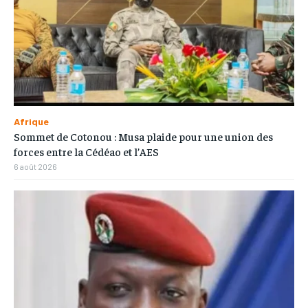
Afrique
Sommet de Cotonou : Musa plaide pour une union des
forces entre la Cédéao et l’AES
6 août 2026