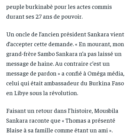
peuple burkinabè pour les actes commis
durant ses 27 ans de pouvoir.
Un oncle de l’ancien président Sankara vient
d’accepter cette demande. « En mourant, mon
grand-frère Sambo Sankara n’a pas laissé un
message de haine. Au contraire c’est un
message de pardon » a confié à Oméga média,
celui qui était ambassadeur du Burkina Faso
en Libye sous la révolution.
Faisant un retour dans l’histoire, Mousbila
Sankara raconte que « Thomas a présenté
Blaise à sa famille comme étant un ami ».