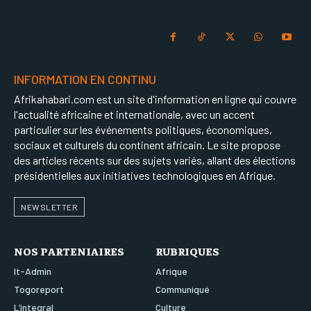
INFORMATION EN CONTINU
Afrikahabari.com est un site d'information en ligne qui couvre
l'actualité africaine et internationale, avec un accent
particulier sur les événements politiques, économiques,
sociaux et culturels du continent africain. Le site propose
des articles récents sur des sujets variés, allant des élections
présidentielles aux initiatives technologiques en Afrique.
NEWSLETTER
NOS PARTENIAIRES
RUBRIQUES
It-Admin
Afrique
Togoreport
Communiqué
L’integral
Culture