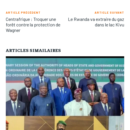
ARTICLE PRÉCÉDENT
ARTICLE SUIVANT
Centrafrique : Troquer une
Le Rwanda va extraire du gaz
forêt contre la protection de
dans le lac Kivu
Wagner
ARTICLES SIMAILAIRES