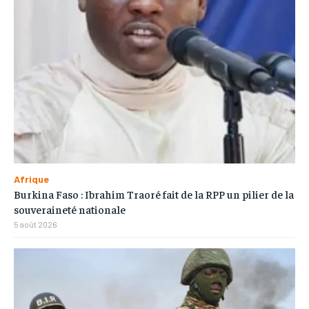
Afrique
Burkina Faso : Ibrahim Traoré fait de la RPP un pilier de la
souveraineté nationale
5 août 2026