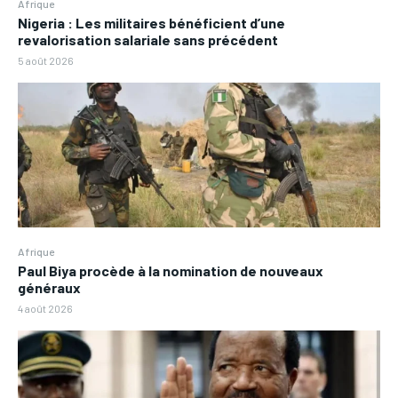
Afrique
Nigeria : Les militaires bénéficient d’une
revalorisation salariale sans précédent
5 août 2026
Afrique
Paul Biya procède à la nomination de nouveaux
généraux
4 août 2026