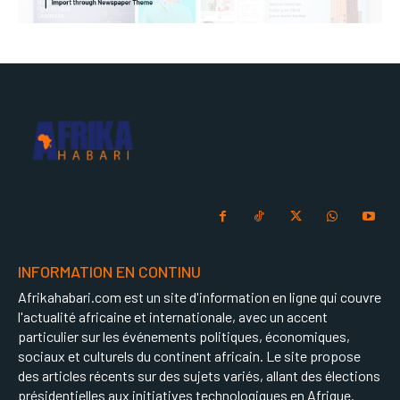
INFORMATION EN CONTINU
Afrikahabari.com est un site d'information en ligne qui couvre
l'actualité africaine et internationale, avec un accent
particulier sur les événements politiques, économiques,
sociaux et culturels du continent africain. Le site propose
des articles récents sur des sujets variés, allant des élections
présidentielles aux initiatives technologiques en Afrique.