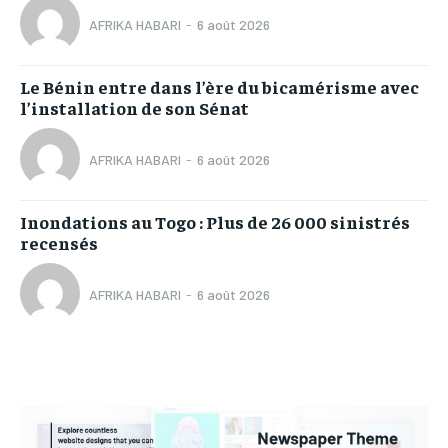
AFRIKA HABARI
-
6 août 2026
Le Bénin entre dans l’ère du bicamérisme avec
l’installation de son Sénat
AFRIKA HABARI
-
6 août 2026
Inondations au Togo : Plus de 26 000 sinistrés
recensés
AFRIKA HABARI
-
6 août 2026