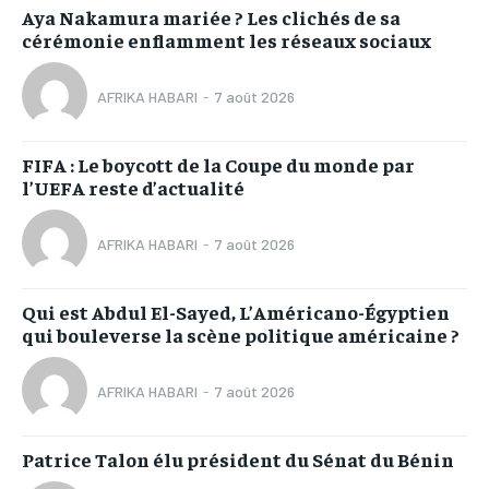
Aya Nakamura mariée ? Les clichés de sa
cérémonie enflamment les réseaux sociaux
AFRIKA HABARI
-
7 août 2026
FIFA : Le boycott de la Coupe du monde par
l’UEFA reste d’actualité
AFRIKA HABARI
-
7 août 2026
Qui est Abdul El-Sayed, L’Américano-Égyptien
qui bouleverse la scène politique américaine ?
AFRIKA HABARI
-
7 août 2026
Patrice Talon élu président du Sénat du Bénin