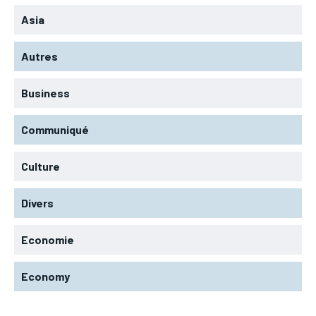
Asia
Autres
Business
Communiqué
Culture
Divers
Economie
Economy