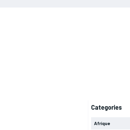
Categories
Afrique