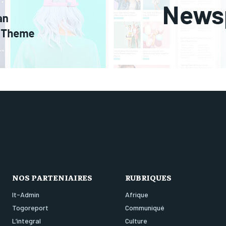
NOS PARTENIAIRES
RUBRIQUES
It-Admin
Afrique
Togoreport
Communiqué
L’integral
Culture