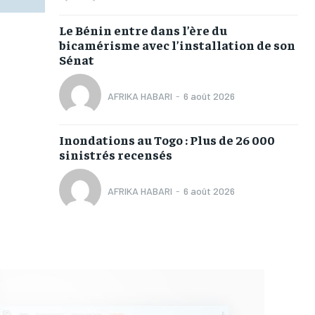
Le Bénin entre dans l’ère du
bicamérisme avec l’installation de son
Sénat
AFRIKA HABARI
-
6 août 2026
Inondations au Togo : Plus de 26 000
sinistrés recensés
AFRIKA HABARI
-
6 août 2026